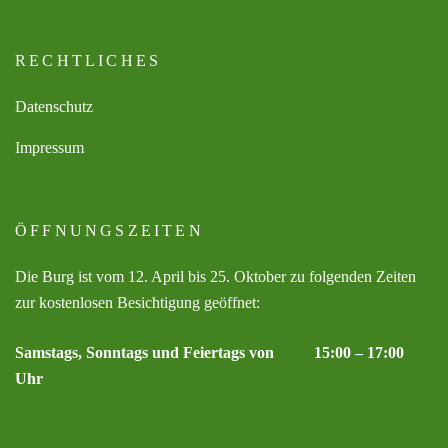
RECHTLICHES
Datenschutz
Impressum
ÖFFNUNGSZEITEN
Die Burg ist vom 12. April bis 25. Oktober zu folgenden Zeiten
zur kostenlosen Besichtigung geöffnet:
Samstags, Sonntags und Feiertags von 15:00 – 17:00
Uhr