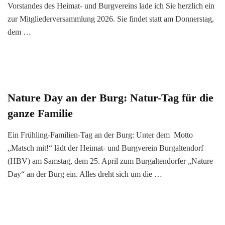
Vorstandes des Heimat- und Burgvereins lade ich Sie herzlich ein
zur Mitgliederversammlung 2026. Sie findet statt am Donnerstag,
dem …
Nature Day an der Burg: Natur-Tag für die
ganze Familie
Ein Frühling-Familien-Tag an der Burg: Unter dem Motto
„Matsch mit!“ lädt der Heimat- und Burgverein Burgaltendorf
(HBV) am Samstag, dem 25. April zum Burgaltendorfer „Nature
Day“ an der Burg ein. Alles dreht sich um die …