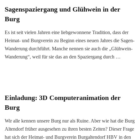
Sagenspaziergang und Glühwein in der
Burg
Es ist seit vielen Jahren eine liebgewonnene Tradition, dass der
Heimat- und Burgverein zu Beginn eines neuen Jahres die Sagen-
Wanderung durchführt. Manche nennen sie auch die „Glühwein-
Wanderung“, weil für sie das an den Spaziergang durch …
Einladung: 3D Computeranimation der
Burg
Wir alle kennen unsere Burg nur als Ruine. Aber wie hat die Burg
Altendorf früher ausgesehen zu ihren besten Zeiten? Dieser Frage
hat sich der Heimat- und Burgverein Burgaltendorf HBV in den