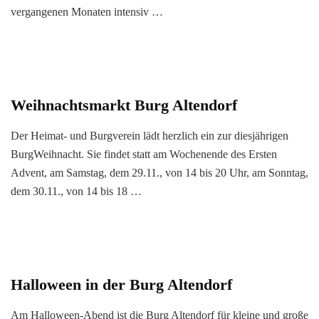
vergangenen Monaten intensiv …
Weihnachtsmarkt Burg Altendorf
Der Heimat- und Burgverein lädt herzlich ein zur diesjährigen
BurgWeihnacht. Sie findet statt am Wochenende des Ersten
Advent, am Samstag, dem 29.11., von 14 bis 20 Uhr, am Sonntag,
dem 30.11., von 14 bis 18 …
Halloween in der Burg Altendorf
Am Halloween-Abend ist die Burg Altendorf für kleine und große