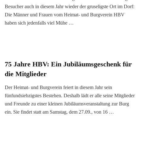
Besucher auch in diesem Jahr wieder der gruseligste Ort im Dorf:
Die Männer und Frauen vom Heimat- und Burgverein HBV
haben sich jedenfalls viel Mühe …
75 Jahre HBV: Ein Jubiläumsgeschenk für
die Mitglieder
Der Heimat- und Burgverein feiert in diesem Jahr sein
fünfundsiebzigstes Bestehen. Deshalb lädt er alle seine Mitglieder
und Freunde zu einer kleinen Jubiläumsveranstaltung zur Burg
ein. Sie findet statt am Samstag, dem 27.09., von 16 …