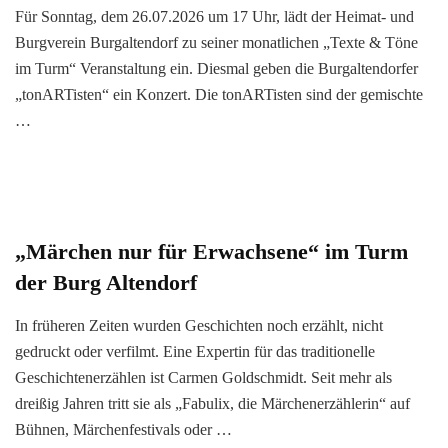
Für Sonntag, dem 26.07.2026 um 17 Uhr, lädt der Heimat- und
Burgverein Burgaltendorf zu seiner monatlichen „Texte & Töne
im Turm“ Veranstaltung ein. Diesmal geben die Burgaltendorfer
„tonARTisten“ ein Konzert. Die tonARTisten sind der gemischte
…
„Märchen nur für Erwachsene“ im Turm
der Burg Altendorf
In früheren Zeiten wurden Geschichten noch erzählt, nicht
gedruckt oder verfilmt. Eine Expertin für das traditionelle
Geschichtenerzählen ist Carmen Goldschmidt. Seit mehr als
dreißig Jahren tritt sie als „Fabulix, die Märchenerzählerin“ auf
Bühnen, Märchenfestivals oder …