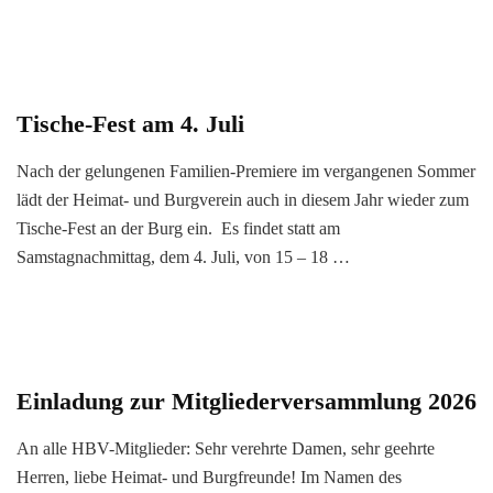
Tische-Fest am 4. Juli
Nach der gelungenen Familien-Premiere im vergangenen Sommer
lädt der Heimat- und Burgverein auch in diesem Jahr wieder zum
Tische-Fest an der Burg ein. Es findet statt am
Samstagnachmittag, dem 4. Juli, von 15 – 18 …
Einladung zur Mitgliederversammlung 2026
An alle HBV-Mitglieder: Sehr verehrte Damen, sehr geehrte
Herren, liebe Heimat- und Burgfreunde! Im Namen des