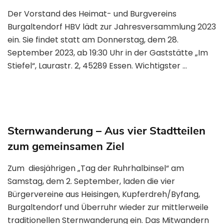
Der Vorstand des Heimat- und Burgvereins
Burgaltendorf HBV lädt zur Jahresversammlung 2023
ein. Sie findet statt am Donnerstag, dem 28.
September 2023, ab 19:30 Uhr in der Gaststätte „Im
Stiefel“, Laurastr. 2, 45289 Essen. Wichtigster …
Sternwanderung – Aus vier Stadtteilen
zum gemeinsamen Ziel
Zum diesjährigen „Tag der Ruhrhalbinsel“ am
Samstag, dem 2. September, laden die vier
Bürgervereine aus Heisingen, Kupferdreh/Byfang,
Burgaltendorf und Überruhr wieder zur mittlerweile
traditionellen Sternwanderung ein. Das Mitwandern