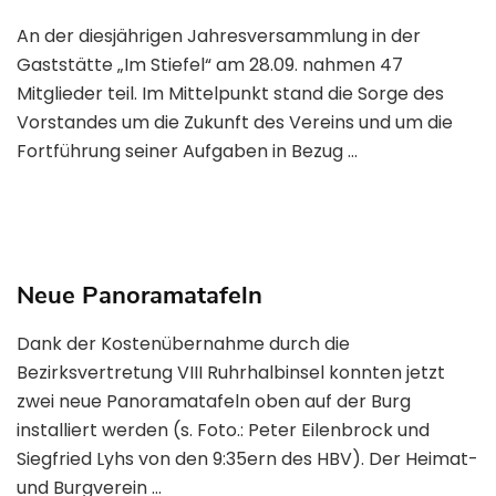
An der diesjährigen Jahresversammlung in der
Gaststätte „Im Stiefel“ am 28.09. nahmen 47
Mitglieder teil. Im Mittelpunkt stand die Sorge des
Vorstandes um die Zukunft des Vereins und um die
Fortführung seiner Aufgaben in Bezug …
Neue Panoramatafeln
Dank der Kostenübernahme durch die
Bezirksvertretung VIII Ruhrhalbinsel konnten jetzt
zwei neue Panoramatafeln oben auf der Burg
installiert werden (s. Foto.: Peter Eilenbrock und
Siegfried Lyhs von den 9:35ern des HBV). Der Heimat-
und Burgverein …