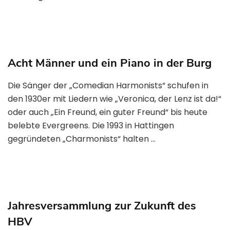
Acht Männer und ein Piano in der Burg
Die Sänger der „Comedian Harmonists“ schufen in
den 1930er mit Liedern wie „Veronica, der Lenz ist da!“
oder auch „Ein Freund, ein guter Freund“ bis heute
belebte Evergreens. Die 1993 in Hattingen
gegründeten „Charmonists“ halten …
Jahresversammlung zur Zukunft des
HBV