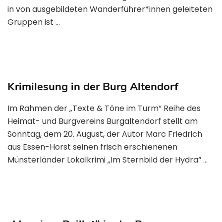
in von ausgebildeten Wanderführer*innen geleiteten
Gruppen ist …
Krimilesung in der Burg Altendorf
Im Rahmen der „Texte & Töne im Turm“ Reihe des
Heimat- und Burgvereins Burgaltendorf stellt am
Sonntag, dem 20. August, der Autor Marc Friedrich
aus Essen-Horst seinen frisch erschienenen
Münsterländer Lokalkrimi „Im Sternbild der Hydra“ …