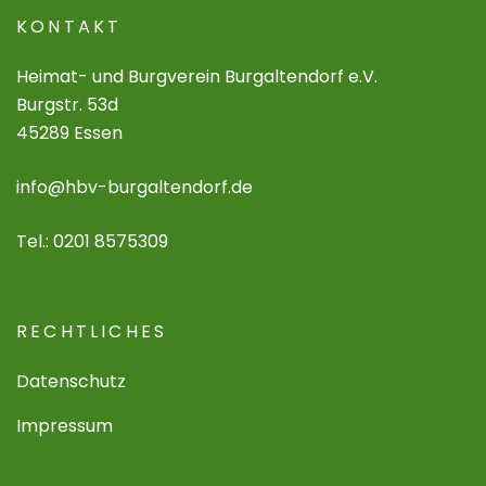
KONTAKT
Heimat- und Burgverein Burgaltendorf e.V.
Burgstr. 53d
45289 Essen
info@hbv-burgaltendorf.de
Tel.: 0201 8575309
RECHTLICHES
Datenschutz
Impressum