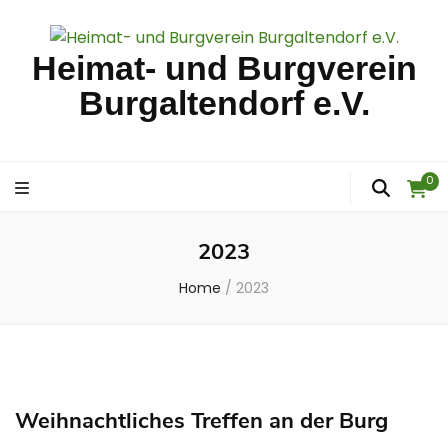
Heimat- und Burgverein
Burgaltendorf e.V.
0
2023
Home
/
2023
Weihnachtliches Treffen an der Burg