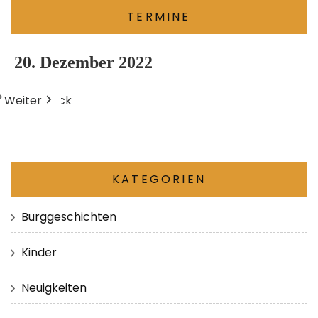
TERMINE
20. Dezember 2022
Weiter
Heute
Zurück
KATEGORIEN
Burggeschichten
Kinder
Neuigkeiten