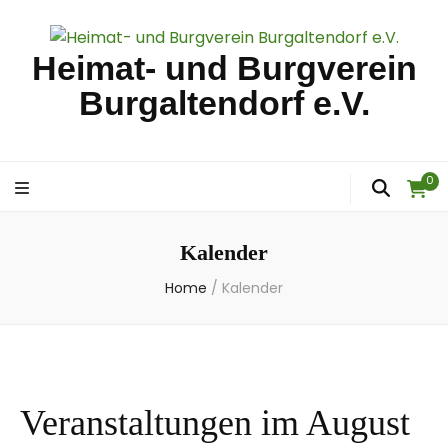
Heimat- und Burgverein
Burgaltendorf e.V.
0
Kalender
Home
/
Kalender
Veranstaltungen im August