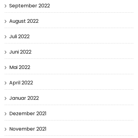
September 2022
August 2022
Juli 2022
Juni 2022
Mai 2022
April 2022
Januar 2022
Dezember 2021
November 2021