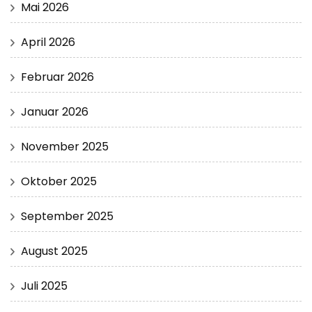
Mai 2026
April 2026
Februar 2026
Januar 2026
November 2025
Oktober 2025
September 2025
August 2025
Juli 2025