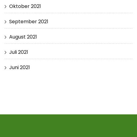
Oktober 2021
September 2021
August 2021
Juli 2021
Juni 2021