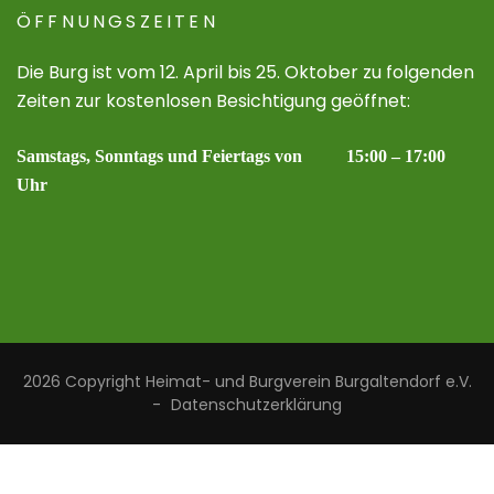
ÖFFNUNGSZEITEN
Die Burg ist vom 12. April bis 25. Oktober zu folgenden
Zeiten zur kostenlosen Besichtigung geöffnet:
Samstags, Sonntags und Feiertags von 15:00 – 17:00
Uhr
2026 Copyright
Heimat- und Burgverein Burgaltendorf e.V.
-
Datenschutzerklärung