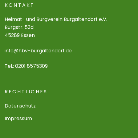
KONTAKT
Heimat- und Burgverein Burgaltendorf e.V.
Burgstr. 53d
45289 Essen
info@hbv-burgaltendorf.de
Tel.: 0201 8575309
RECHTLICHES
Datenschutz
Impressum