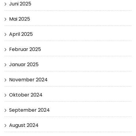
Juni 2025
Mai 2025
April 2025
Februar 2025
Januar 2025
November 2024
Oktober 2024
September 2024
August 2024