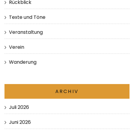
Rückblick
Texte und Töne
Veranstaltung
Verein
Wanderung
ARCHIV
Juli 2026
Juni 2026