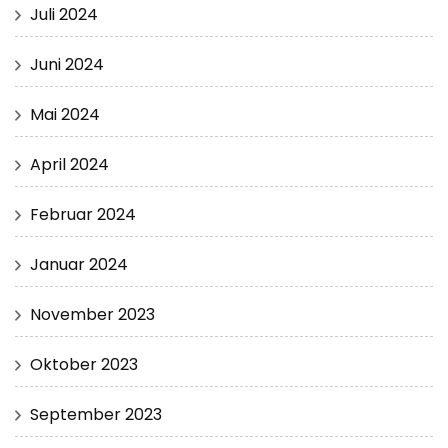
Juli 2024
Juni 2024
Mai 2024
April 2024
Februar 2024
Januar 2024
November 2023
Oktober 2023
September 2023