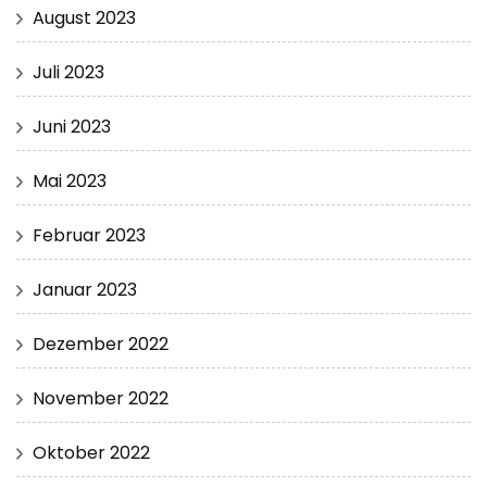
August 2023
Juli 2023
Juni 2023
Mai 2023
Februar 2023
Januar 2023
Dezember 2022
November 2022
Oktober 2022