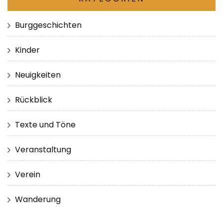
Burggeschichten
Kinder
Neuigkeiten
Rückblick
Texte und Töne
Veranstaltung
Verein
Wanderung