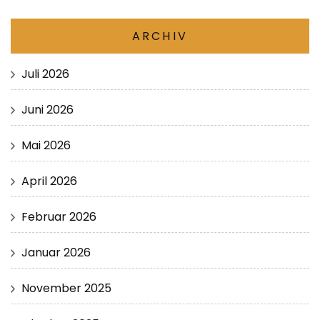
ARCHIV
Juli 2026
Juni 2026
Mai 2026
April 2026
Februar 2026
Januar 2026
November 2025