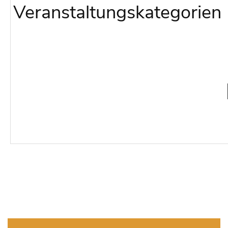
Veranstaltungskategorien