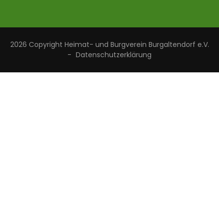
2026 Copyright
Heimat- und Burgverein Burgaltendorf e.V.
-
Datenschutzerklärung