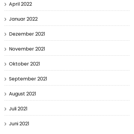
April 2022
Januar 2022
Dezember 2021
November 2021
Oktober 2021
September 2021
August 2021
Juli 2021
Juni 2021