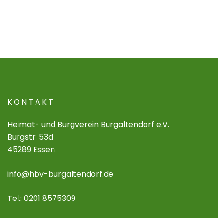
KONTAKT
Heimat- und Burgverein Burgaltendorf e.V.
Burgstr. 53d
45289 Essen
info@hbv-burgaltendorf.de
Tel.: 0201 8575309