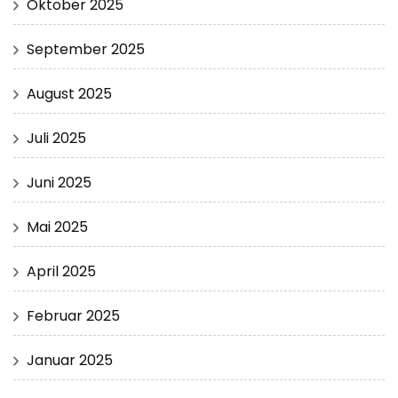
Oktober 2025
September 2025
August 2025
Juli 2025
Juni 2025
Mai 2025
April 2025
Februar 2025
Januar 2025