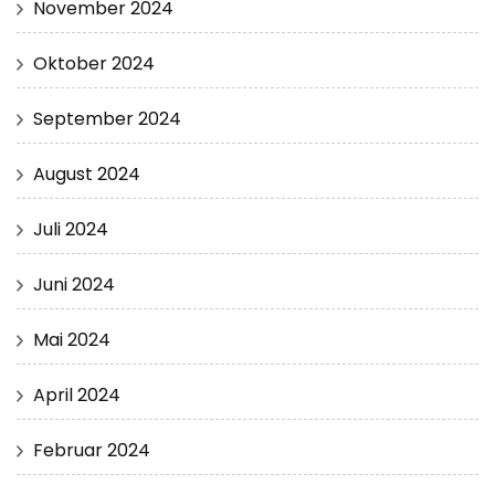
November 2024
Oktober 2024
September 2024
August 2024
Juli 2024
Juni 2024
Mai 2024
April 2024
Februar 2024