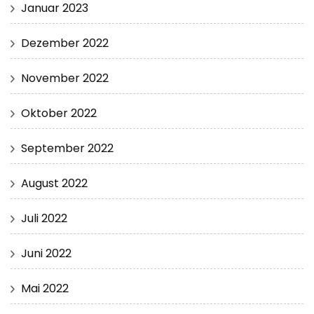
Januar 2023
Dezember 2022
November 2022
Oktober 2022
September 2022
August 2022
Juli 2022
Juni 2022
Mai 2022