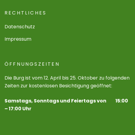
RECHTLICHES
Datenschutz
Impressum
ÖFFNUNGSZEITEN
Die Burg ist vom 12. April bis 25. Oktober zu folgenden
Zeiten zur kostenlosen Besichtigung geöffnet:
Samstags, Sonntags und Feiertags von 15:00
– 17:00 Uhr