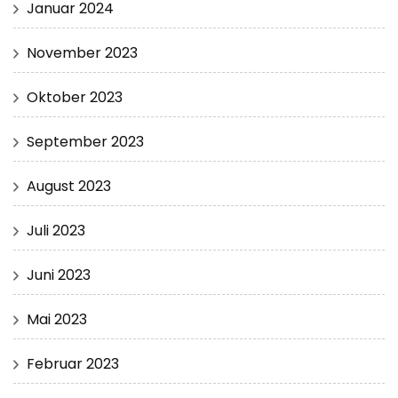
Januar 2024
November 2023
Oktober 2023
September 2023
August 2023
Juli 2023
Juni 2023
Mai 2023
Februar 2023