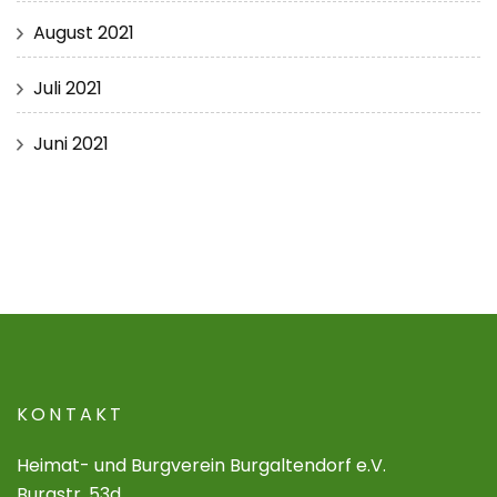
August 2021
Juli 2021
Juni 2021
KONTAKT
Heimat- und Burgverein Burgaltendorf e.V.
Burgstr. 53d