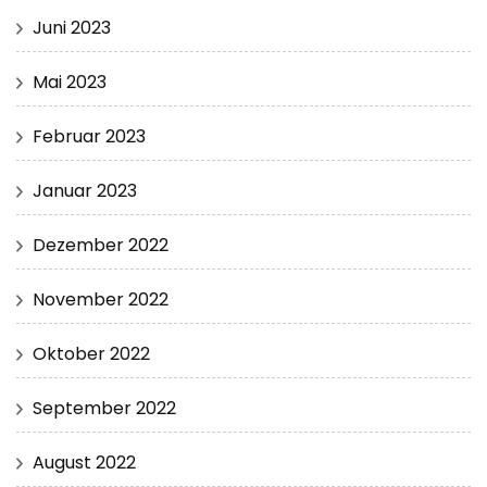
Juni 2023
Mai 2023
Februar 2023
Januar 2023
Dezember 2022
November 2022
Oktober 2022
September 2022
August 2022