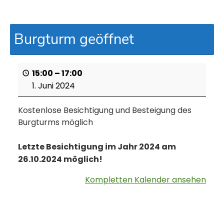
Burgturm geöffnet
15:00
–
17:00
1. Juni 2024
Kostenlose Besichtigung und Besteigung des
Burgturms möglich
Letzte Besichtigung im Jahr 2024 am
26.10.2024 möglich!
Kompletten Kalender ansehen