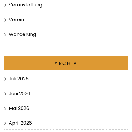
Veranstaltung
Verein
Wanderung
ARCHIV
Juli 2026
Juni 2026
Mai 2026
April 2026