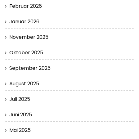
Februar 2026
Januar 2026
November 2025
Oktober 2025
September 2025
August 2025
Juli 2025
Juni 2025
Mai 2025