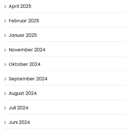
April 2025
Februar 2025
Januar 2025
November 2024
Oktober 2024
September 2024
August 2024
Juli 2024
Juni 2024