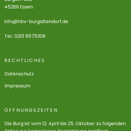
45289 Essen
info@hbv-burgaltendorf.de
Tel.: 0201 8575309
RECHTLICHES
Datenschutz
Impressum
ÖFFNUNGSZEITEN
Die Burg ist vom 12. April bis 25. Oktober zu folgenden