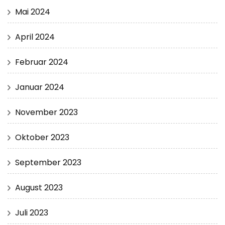
Mai 2024
April 2024
Februar 2024
Januar 2024
November 2023
Oktober 2023
September 2023
August 2023
Juli 2023