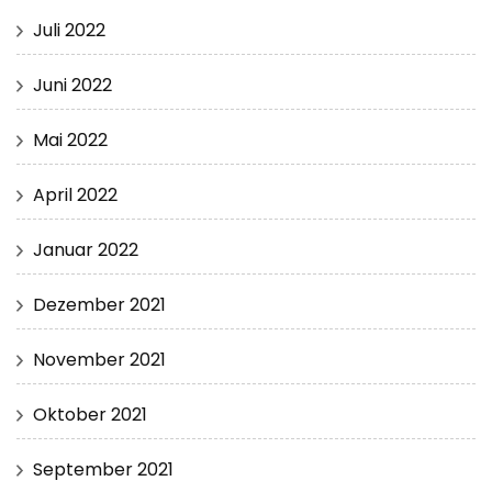
Juli 2022
Juni 2022
Mai 2022
April 2022
Januar 2022
Dezember 2021
November 2021
Oktober 2021
September 2021