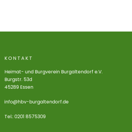
KONTAKT
Heimat- und Burgverein Burgaltendorf e.V.
Burgstr. 53d
45289 Essen
info@hbv-burgaltendorf.de
Tel.: 0201 8575309