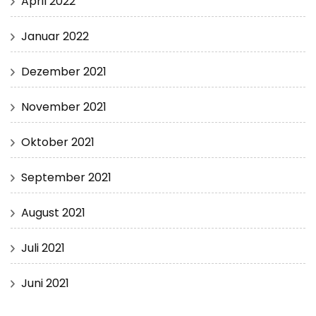
April 2022
Januar 2022
Dezember 2021
November 2021
Oktober 2021
September 2021
August 2021
Juli 2021
Juni 2021