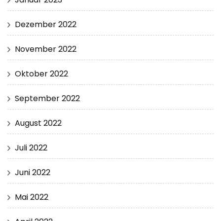
Dezember 2022
November 2022
Oktober 2022
September 2022
August 2022
Juli 2022
Juni 2022
Mai 2022