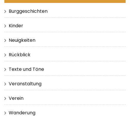
Burggeschichten
Kinder
Neuigkeiten
Rückblick
Texte und Töne
Veranstaltung
Verein
Wanderung