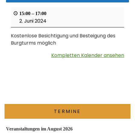
15:00
–
17:00
2. Juni 2024
Kostenlose Besichtigung und Besteigung des
Burgturms möglich
Kompletten Kalender ansehen
TERMINE
Veranstaltungen im August 2026