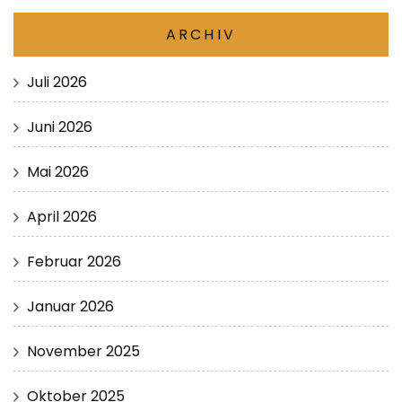
ARCHIV
Juli 2026
Juni 2026
Mai 2026
April 2026
Februar 2026
Januar 2026
November 2025
Oktober 2025