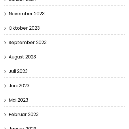
November 2023
Oktober 2023
September 2023
August 2023
Juli 2023
Juni 2023
Mai 2023
Februar 2023
Januar 2023