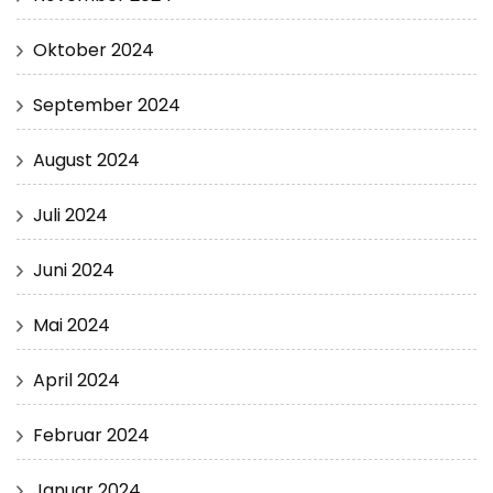
Oktober 2024
September 2024
August 2024
Juli 2024
Juni 2024
Mai 2024
April 2024
Februar 2024
Januar 2024