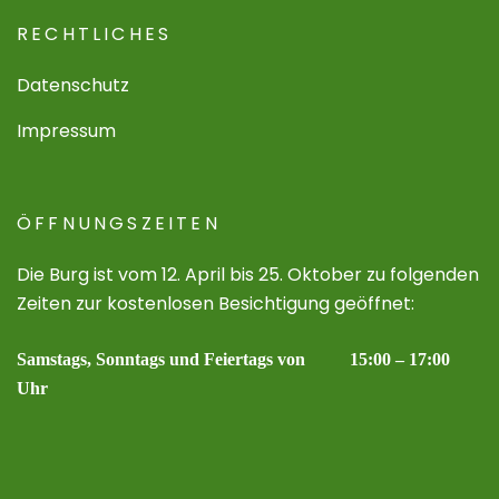
RECHTLICHES
Datenschutz
Impressum
ÖFFNUNGSZEITEN
Die Burg ist vom 12. April bis 25. Oktober zu folgenden
Zeiten zur kostenlosen Besichtigung geöffnet:
Samstags, Sonntags und Feiertags von 15:00 – 17:00
Uhr