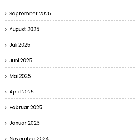
September 2025
August 2025
Juli 2025
Juni 2025
Mai 2025
April 2025
Februar 2025
Januar 2025
November 2024