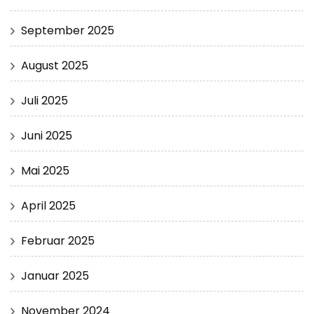
September 2025
August 2025
Juli 2025
Juni 2025
Mai 2025
April 2025
Februar 2025
Januar 2025
November 2024