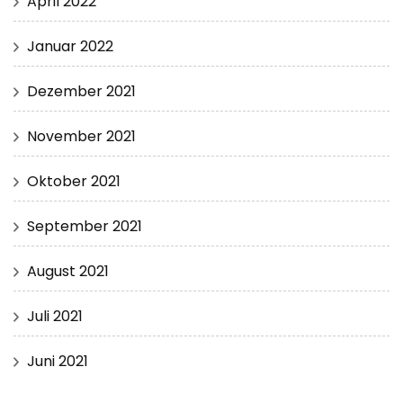
April 2022
Januar 2022
Dezember 2021
November 2021
Oktober 2021
September 2021
August 2021
Juli 2021
Juni 2021