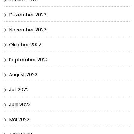
Dezember 2022
November 2022
Oktober 2022
September 2022
August 2022
Juli 2022
Juni 2022
Mai 2022