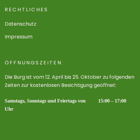
RECHTLICHES
Datenschutz
Impressum
ÖFFNUNGSZEITEN
Die Burg ist vom 12. April bis 25. Oktober zu folgenden
Zeiten zur kostenlosen Besichtigung geöffnet:
Samstags, Sonntags und Feiertags von 15:00 – 17:00
Uhr