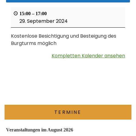
15:00
–
17:00
29. September 2024
Kostenlose Besichtigung und Besteigung des
Burgturms möglich
Kompletten Kalender ansehen
TERMINE
Veranstaltungen im August 2026