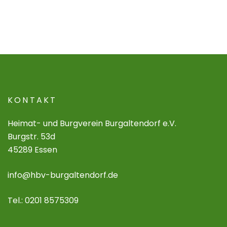
KONTAKT
Heimat- und Burgverein Burgaltendorf e.V.
Burgstr. 53d
45289 Essen
info@hbv-burgaltendorf.de
Tel.: 0201 8575309