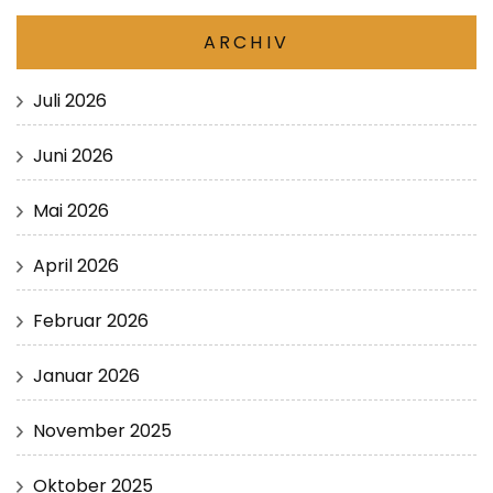
ARCHIV
Juli 2026
Juni 2026
Mai 2026
April 2026
Februar 2026
Januar 2026
November 2025
Oktober 2025