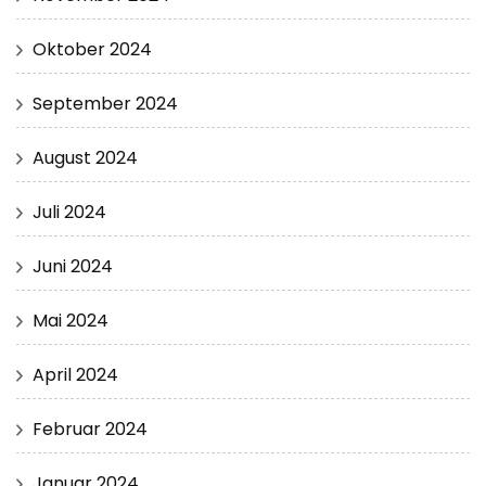
Oktober 2024
September 2024
August 2024
Juli 2024
Juni 2024
Mai 2024
April 2024
Februar 2024
Januar 2024