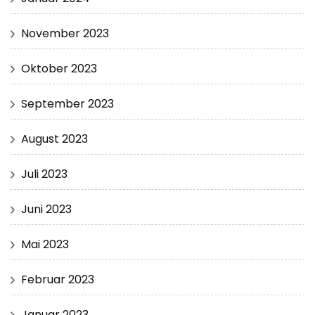
November 2023
Oktober 2023
September 2023
August 2023
Juli 2023
Juni 2023
Mai 2023
Februar 2023
Januar 2023