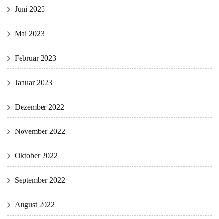
Juni 2023
Mai 2023
Februar 2023
Januar 2023
Dezember 2022
November 2022
Oktober 2022
September 2022
August 2022