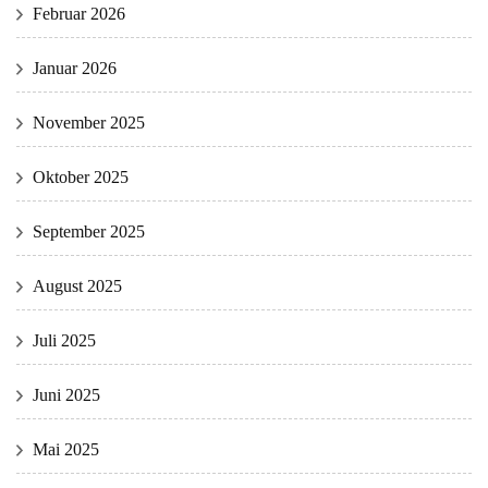
Februar 2026
Januar 2026
November 2025
Oktober 2025
September 2025
August 2025
Juli 2025
Juni 2025
Mai 2025