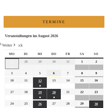
TERMINE
Veranstaltungen im August 2026
Weiter
Heute
Zurück
MO
DI
MI
DO
FR
SA
SO
28
29
30
31
1
2
27
●
3
4
5
6
7
8
9
10
11
13
14
15
16
12
●
17
18
21
22
23
19
20
●
●
24
25
27
28
29
26
30