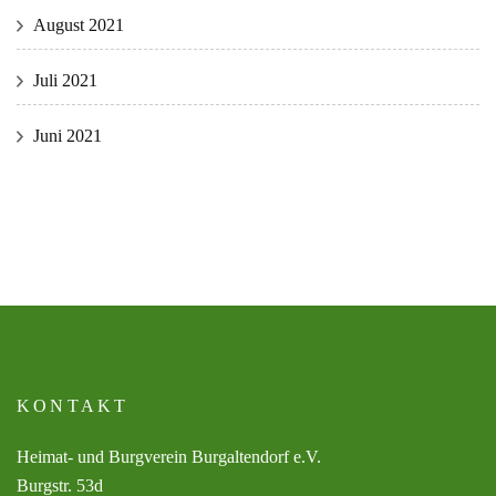
August 2021
Juli 2021
Juni 2021
KONTAKT
Heimat- und Burgverein Burgaltendorf e.V.
Burgstr. 53d