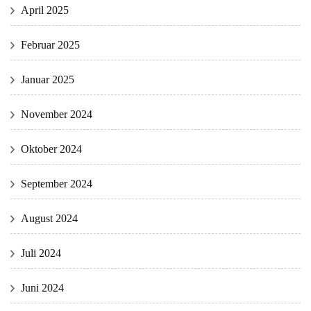
April 2025
Februar 2025
Januar 2025
November 2024
Oktober 2024
September 2024
August 2024
Juli 2024
Juni 2024