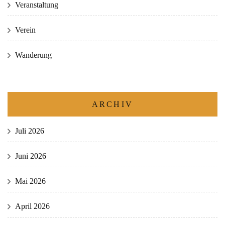
Veranstaltung
Verein
Wanderung
ARCHIV
Juli 2026
Juni 2026
Mai 2026
April 2026