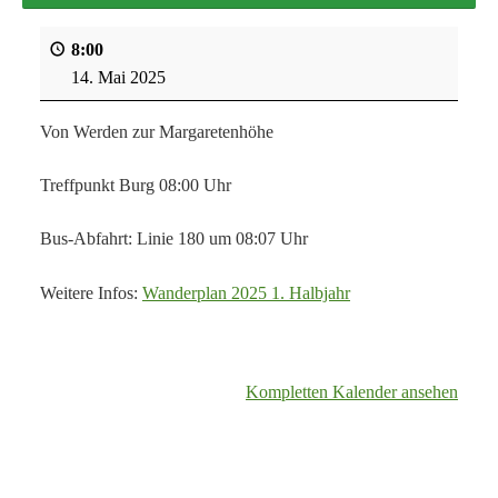
8:00
14. Mai 2025
Von Werden zur Margaretenhöhe
Treffpunkt Burg 08:00 Uhr
Bus-Abfahrt: Linie 180 um 08:07 Uhr
Weitere Infos:
Wanderplan 2025 1. Halbjahr
Kompletten Kalender ansehen