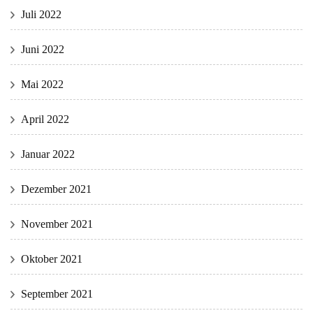
Juli 2022
Juni 2022
Mai 2022
April 2022
Januar 2022
Dezember 2021
November 2021
Oktober 2021
September 2021