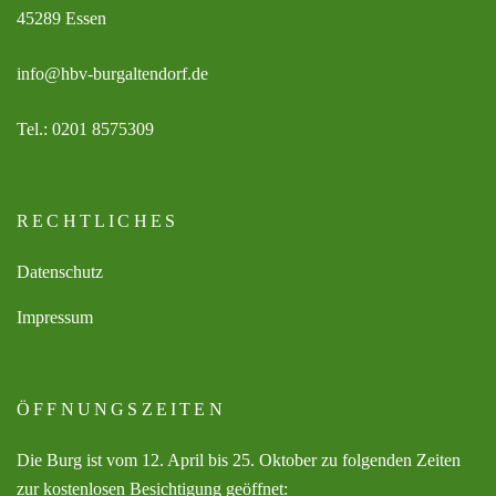
45289 Essen
info@hbv-burgaltendorf.de
Tel.: 0201 8575309
RECHTLICHES
Datenschutz
Impressum
ÖFFNUNGSZEITEN
Die Burg ist vom 12. April bis 25. Oktober zu folgenden Zeiten
zur kostenlosen Besichtigung geöffnet: