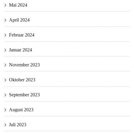
Mai 2024
April 2024
Februar 2024
Januar 2024
November 2023
Oktober 2023
September 2023
August 2023
Juli 2023