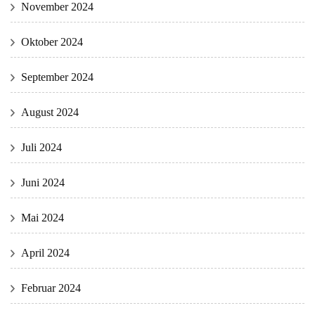
November 2024
Oktober 2024
September 2024
August 2024
Juli 2024
Juni 2024
Mai 2024
April 2024
Februar 2024