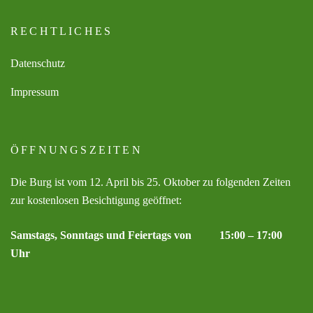
RECHTLICHES
Datenschutz
Impressum
ÖFFNUNGSZEITEN
Die Burg ist vom 12. April bis 25. Oktober zu folgenden Zeiten
zur kostenlosen Besichtigung geöffnet:
Samstags, Sonntags und Feiertags von 15:00 – 17:00
Uhr