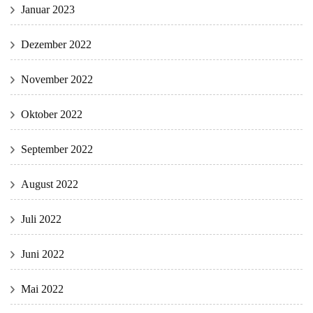
Januar 2023
Dezember 2022
November 2022
Oktober 2022
September 2022
August 2022
Juli 2022
Juni 2022
Mai 2022