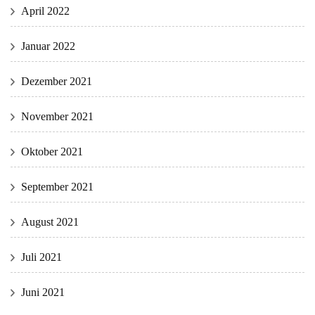
April 2022
Januar 2022
Dezember 2021
November 2021
Oktober 2021
September 2021
August 2021
Juli 2021
Juni 2021