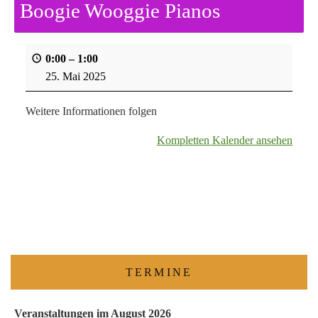
Boogie Wooggie Pianos
0:00
–
1:00
25. Mai 2025
Weitere Informationen folgen
Kompletten Kalender ansehen
TERMINE
Veranstaltungen im August 2026