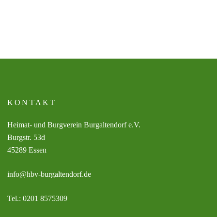
KONTAKT
Heimat- und Burgverein Burgaltendorf e.V.
Burgstr. 53d
45289 Essen
info@hbv-burgaltendorf.de
Tel.: 0201 8575309