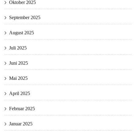
Oktober 2025
September 2025
August 2025
Juli 2025
Juni 2025
Mai 2025
April 2025
Februar 2025
Januar 2025