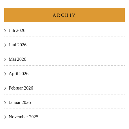
ARCHIV
Juli 2026
Juni 2026
Mai 2026
April 2026
Februar 2026
Januar 2026
November 2025