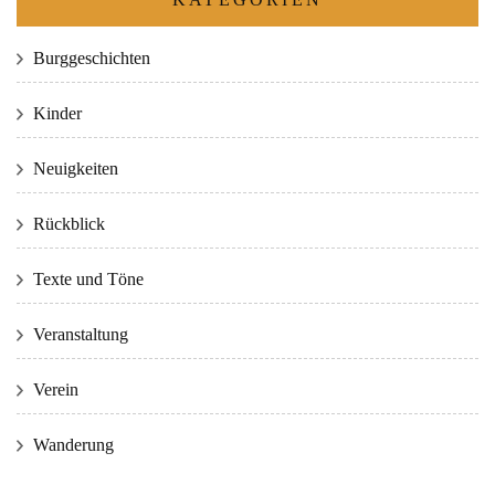
Burggeschichten
Kinder
Neuigkeiten
Rückblick
Texte und Töne
Veranstaltung
Verein
Wanderung