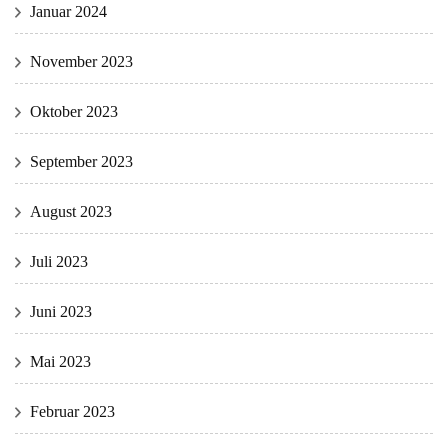
Januar 2024
November 2023
Oktober 2023
September 2023
August 2023
Juli 2023
Juni 2023
Mai 2023
Februar 2023