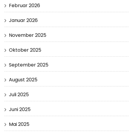
Februar 2026
Januar 2026
November 2025
Oktober 2025
September 2025
August 2025
Juli 2025
Juni 2025
Mai 2025