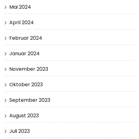
Mai 2024
April 2024
Februar 2024
Januar 2024
November 2023
Oktober 2023
September 2023
August 2023
Juli 2023