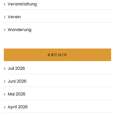
Veranstaltung
Verein
Wanderung
ARCHIV
Juli 2026
Juni 2026
Mai 2026
April 2026