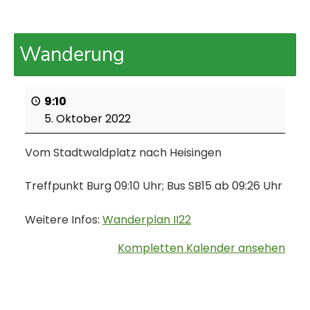
Wanderung
9:10
5. Oktober 2022
Vom Stadtwaldplatz nach Heisingen
Treffpunkt Burg 09:10 Uhr; Bus SB15 ab 09:26 Uhr
Weitere Infos:
Wanderplan II22
Kompletten Kalender ansehen