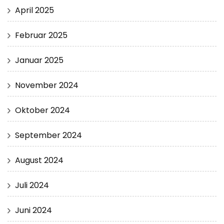
April 2025
Februar 2025
Januar 2025
November 2024
Oktober 2024
September 2024
August 2024
Juli 2024
Juni 2024