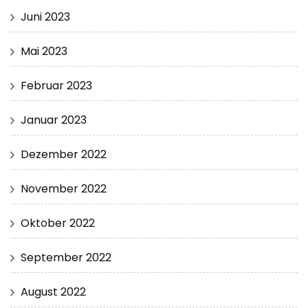
Juni 2023
Mai 2023
Februar 2023
Januar 2023
Dezember 2022
November 2022
Oktober 2022
September 2022
August 2022