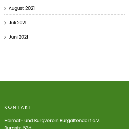
August 2021
Juli 2021
Juni 2021
KONTAKT
Heimat- und Burgverein Burgaltendorf e.V.
Burgstr. 53d