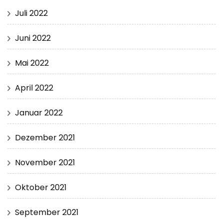
Juli 2022
Juni 2022
Mai 2022
April 2022
Januar 2022
Dezember 2021
November 2021
Oktober 2021
September 2021