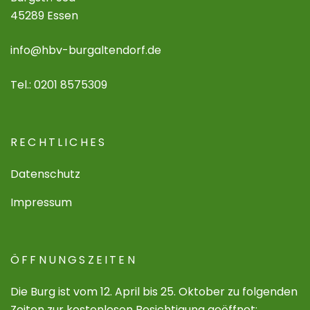
45289 Essen
info@hbv-burgaltendorf.de
Tel.: 0201 8575309
RECHTLICHES
Datenschutz
Impressum
ÖFFNUNGSZEITEN
Die Burg ist vom 12. April bis 25. Oktober zu folgenden
Zeiten zur kostenlosen Besichtigung geöffnet: