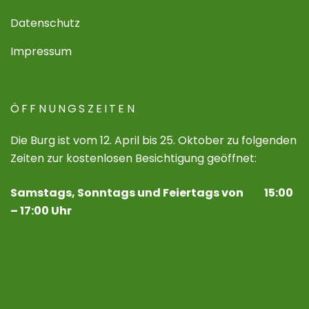
Datenschutz
Impressum
ÖFFNUNGSZEITEN
Die Burg ist vom 12. April bis 25. Oktober zu folgenden
Zeiten zur kostenlosen Besichtigung geöffnet:
Samstags, Sonntags und Feiertags von 15:00
– 17:00 Uhr