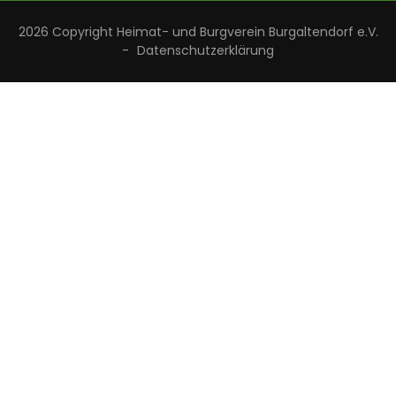
2026 Copyright
Heimat- und Burgverein Burgaltendorf e.V.
-
Datenschutzerklärung