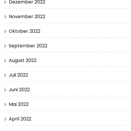
Dezember 2022
November 2022
Oktober 2022
September 2022
August 2022
Juli 2022
Juni 2022
Mai 2022
April 2022