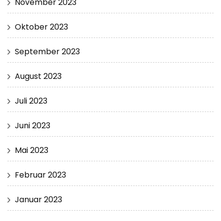
November 2023
Oktober 2023
September 2023
August 2023
Juli 2023
Juni 2023
Mai 2023
Februar 2023
Januar 2023