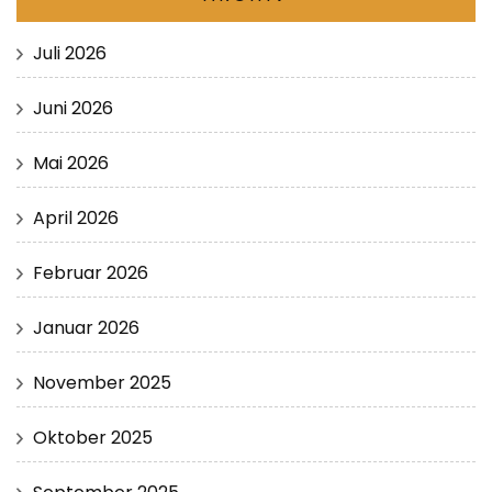
Juli 2026
Juni 2026
Mai 2026
April 2026
Februar 2026
Januar 2026
November 2025
Oktober 2025