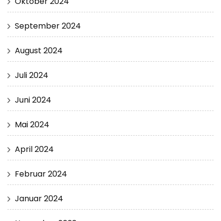
Oktober 2024
September 2024
August 2024
Juli 2024
Juni 2024
Mai 2024
April 2024
Februar 2024
Januar 2024