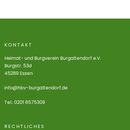
KONTAKT
Heimat- und Burgverein Burgaltendorf e.V.
Burgstr. 53d
45289 Essen
info@hbv-burgaltendorf.de
Tel.: 0201 8575309
RECHTLICHES