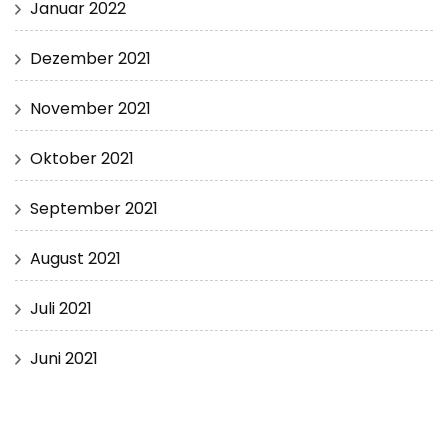
Januar 2022
Dezember 2021
November 2021
Oktober 2021
September 2021
August 2021
Juli 2021
Juni 2021