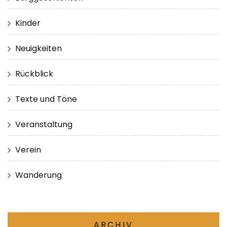
Kinder
Neuigkeiten
Rückblick
Texte und Töne
Veranstaltung
Verein
Wanderung
ARCHIV