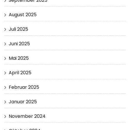
September 2025
August 2025
Juli 2025
Juni 2025
Mai 2025
April 2025
Februar 2025
Januar 2025
November 2024