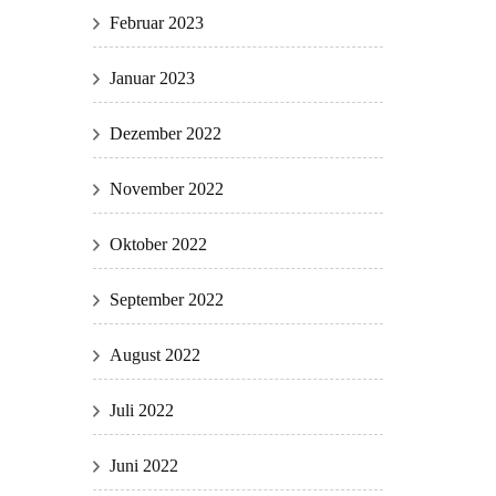
Februar 2023
Januar 2023
Dezember 2022
November 2022
Oktober 2022
September 2022
August 2022
Juli 2022
Juni 2022