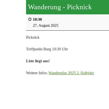
Wanderung - Picknick
10:30
27. August 2025
Picknick
Treffpunkt Burg 10:30 Uhr
Liste liegt aus!
Weitere Infos:
Wanderplan 2025 2. Halbjahr