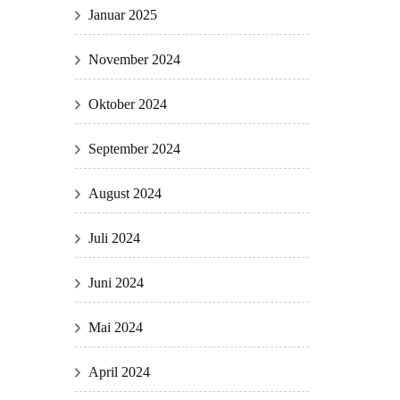
Januar 2025
November 2024
Oktober 2024
September 2024
August 2024
Juli 2024
Juni 2024
Mai 2024
April 2024