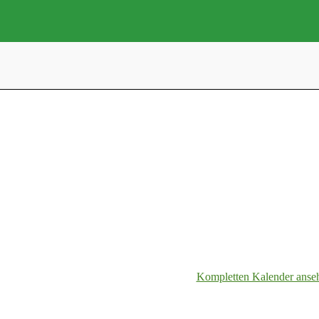
Kompletten Kalender anse