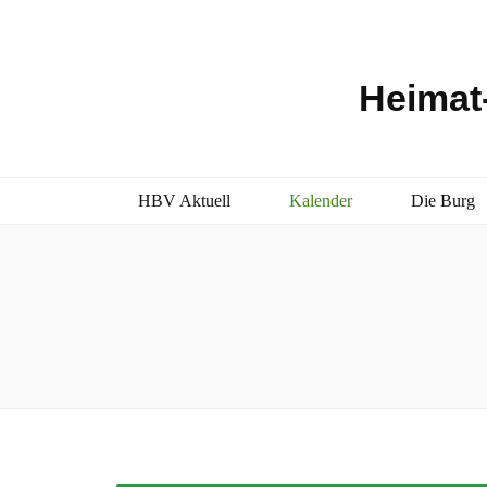
Heimat-
HBV Aktuell
Kalender
Die Burg