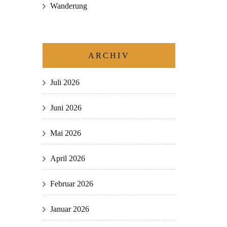
Wanderung
ARCHIV
Juli 2026
Juni 2026
Mai 2026
April 2026
Februar 2026
Januar 2026