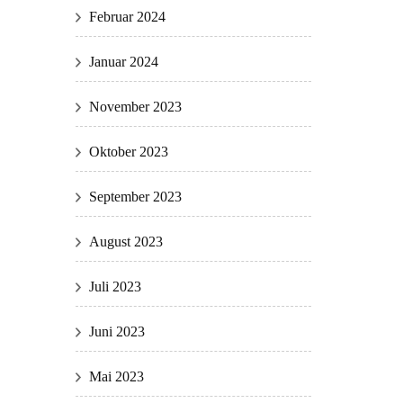
Februar 2024
Januar 2024
November 2023
Oktober 2023
September 2023
August 2023
Juli 2023
Juni 2023
Mai 2023