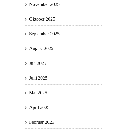
November 2025
Oktober 2025
September 2025
August 2025
Juli 2025
Juni 2025
Mai 2025
April 2025
Februar 2025