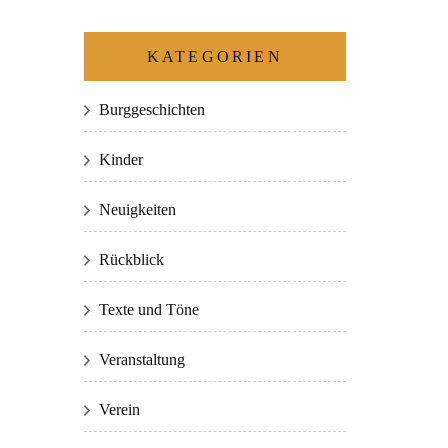
KATEGORIEN
Burggeschichten
Kinder
Neuigkeiten
Rückblick
Texte und Töne
Veranstaltung
Verein