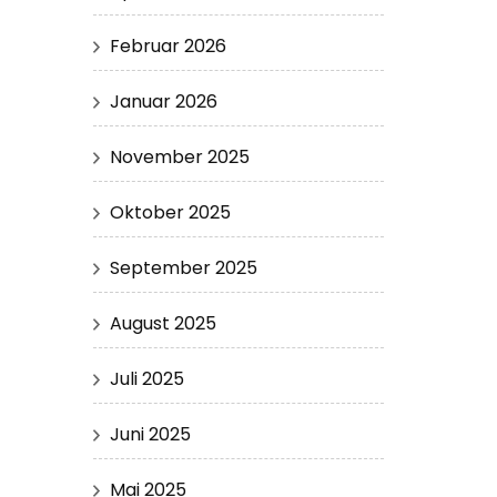
Februar 2026
Januar 2026
November 2025
Oktober 2025
September 2025
August 2025
Juli 2025
Juni 2025
Mai 2025