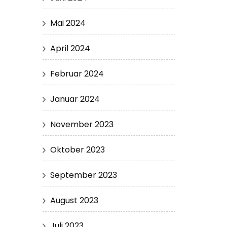
Mai 2024
April 2024
Februar 2024
Januar 2024
November 2023
Oktober 2023
September 2023
August 2023
Juli 2023