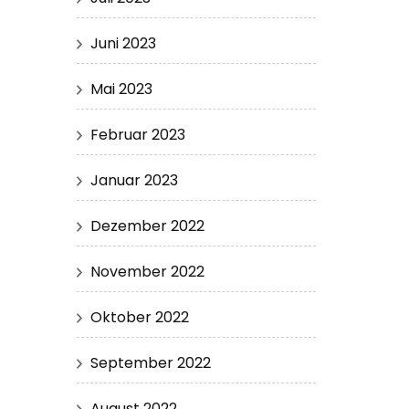
Juni 2023
Mai 2023
Februar 2023
Januar 2023
Dezember 2022
November 2022
Oktober 2022
September 2022
August 2022