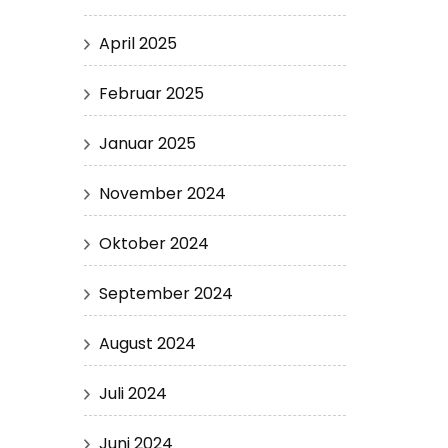
April 2025
Februar 2025
Januar 2025
November 2024
Oktober 2024
September 2024
August 2024
Juli 2024
Juni 2024