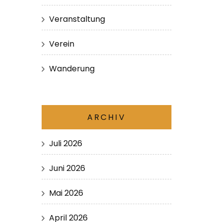
Veranstaltung
Verein
Wanderung
ARCHIV
Juli 2026
Juni 2026
Mai 2026
April 2026