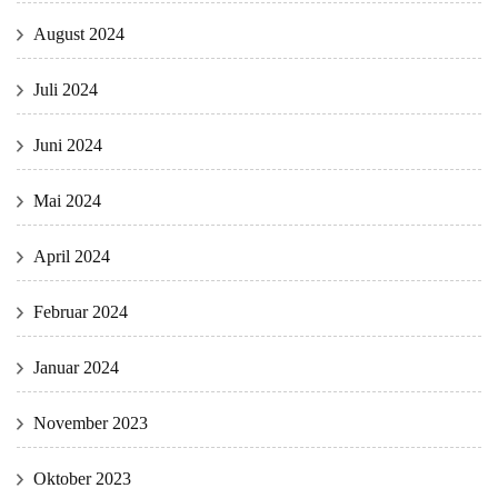
August 2024
Juli 2024
Juni 2024
Mai 2024
April 2024
Februar 2024
Januar 2024
November 2023
Oktober 2023