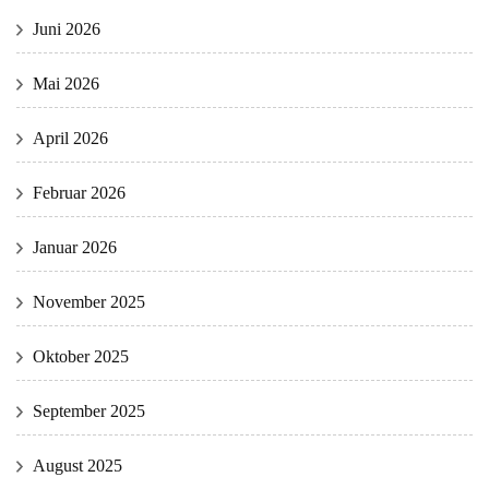
Juni 2026
Mai 2026
April 2026
Februar 2026
Januar 2026
November 2025
Oktober 2025
September 2025
August 2025