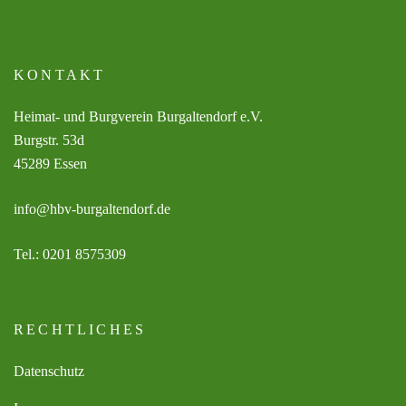
KONTAKT
Heimat- und Burgverein Burgaltendorf e.V.
Burgstr. 53d
45289 Essen
info@hbv-burgaltendorf.de
Tel.: 0201 8575309
RECHTLICHES
Datenschutz