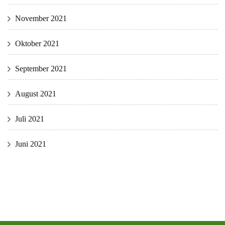
November 2021
Oktober 2021
September 2021
August 2021
Juli 2021
Juni 2021