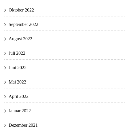
Oktober 2022
September 2022
August 2022
Juli 2022
Juni 2022
Mai 2022
April 2022
Januar 2022
Dezember 2021