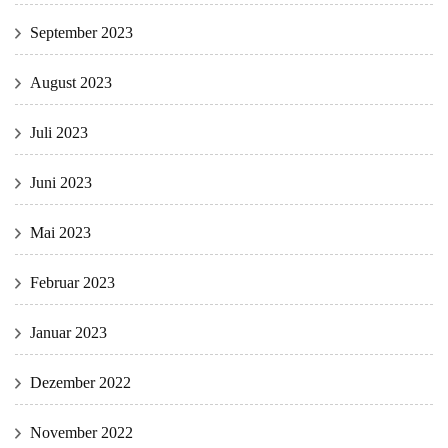
September 2023
August 2023
Juli 2023
Juni 2023
Mai 2023
Februar 2023
Januar 2023
Dezember 2022
November 2022