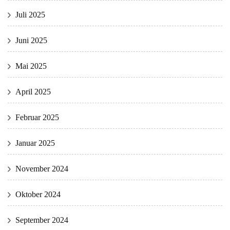
Juli 2025
Juni 2025
Mai 2025
April 2025
Februar 2025
Januar 2025
November 2024
Oktober 2024
September 2024