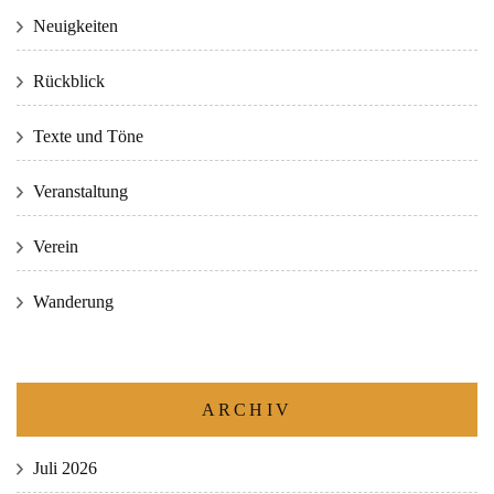
Neuigkeiten
Rückblick
Texte und Töne
Veranstaltung
Verein
Wanderung
ARCHIV
Juli 2026