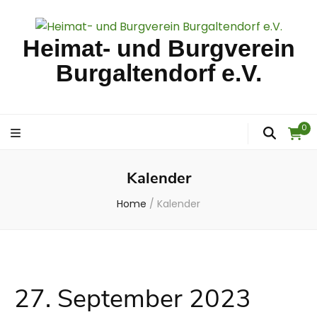
Heimat- und Burgverein
Burgaltendorf e.V.
0
Kalender
Home
/
Kalender
27. September 2023