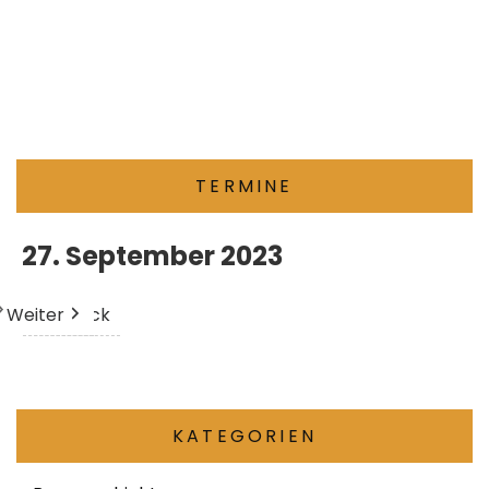
TERMINE
27. September 2023
Weiter
Heute
Zurück
KATEGORIEN