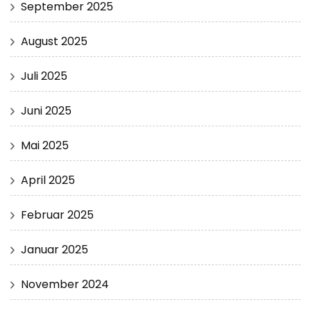
September 2025
August 2025
Juli 2025
Juni 2025
Mai 2025
April 2025
Februar 2025
Januar 2025
November 2024