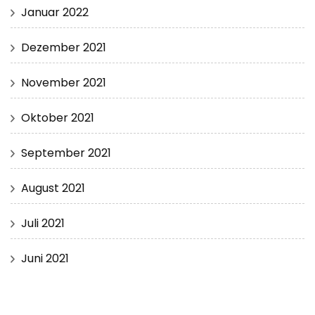
Januar 2022
Dezember 2021
November 2021
Oktober 2021
September 2021
August 2021
Juli 2021
Juni 2021