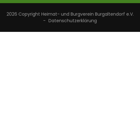
2026 Copyright
Heimat- und Burgverein Burgaltendorf e.V.
-
Datenschutzerklärung