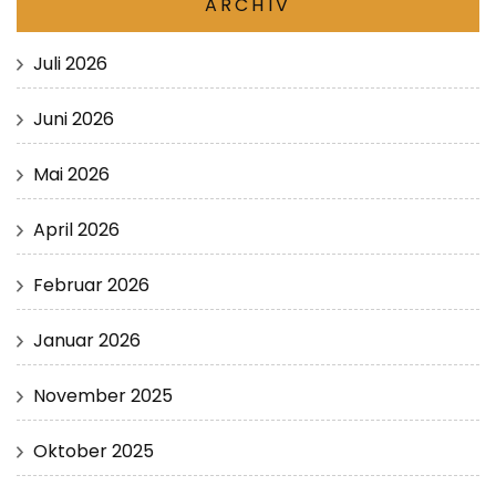
ARCHIV
Juli 2026
Juni 2026
Mai 2026
April 2026
Februar 2026
Januar 2026
November 2025
Oktober 2025