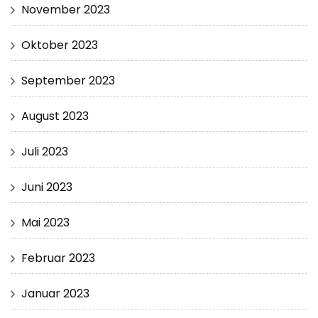
November 2023
Oktober 2023
September 2023
August 2023
Juli 2023
Juni 2023
Mai 2023
Februar 2023
Januar 2023