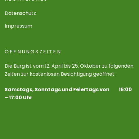
Datenschutz
Impressum
ÖFFNUNGSZEITEN
Die Burg ist vom 12. April bis 25. Oktober zu folgenden
Zeiten zur kostenlosen Besichtigung geöffnet:
Samstags, Sonntags und Feiertags von 15:00
– 17:00 Uhr