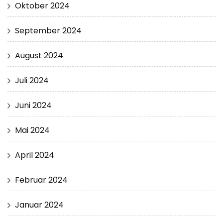
Oktober 2024
September 2024
August 2024
Juli 2024
Juni 2024
Mai 2024
April 2024
Februar 2024
Januar 2024