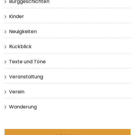
Burggeschichten
Kinder
Neuigkeiten
Rückblick
Texte und Töne
Veranstaltung
Verein
Wanderung