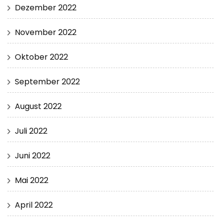
Dezember 2022
November 2022
Oktober 2022
September 2022
August 2022
Juli 2022
Juni 2022
Mai 2022
April 2022