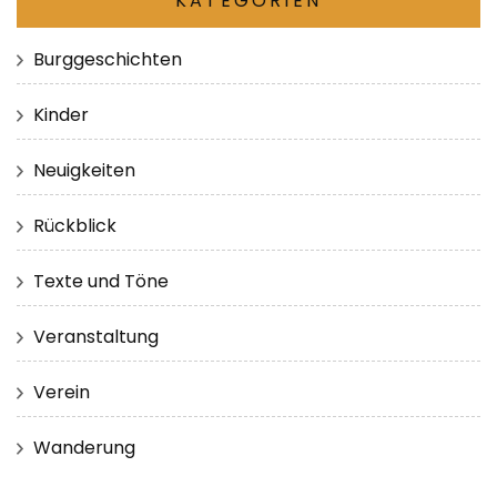
KATEGORIEN
Burggeschichten
Kinder
Neuigkeiten
Rückblick
Texte und Töne
Veranstaltung
Verein
Wanderung