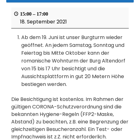
15:00
–
17:00
18. September 2021
Ab dem 19. Juni ist unser Burgturm wieder
geöffnet. An jedem Samstag, Sonntag und
Feiertag bis Mitte Oktober kann der
romanische Wohnturm der Burg Altendorf
von 15 bis 17 Uhr besichtigt und die
Aussichtsplattform in gut 20 Metern Höhe
bestiegen werden.
Die Besichtigung ist kostenlos. Im Rahmen der
gültigen CORONA-Schutzverordnung sind die
bekannten Hygiene-Regeln (FFP2-Maske,
Abstand) zu beachten, z.B. eine Begrenzung der
gleichzeitigen Besucheranzahl. Ein Test- oder
Impfnachweis ist z.Z. nicht erforderlich.