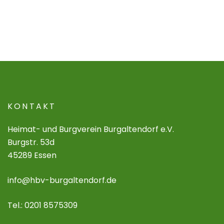
KONTAKT
Heimat- und Burgverein Burgaltendorf e.V.
Burgstr. 53d
45289 Essen
info@hbv-burgaltendorf.de
Tel.: 0201 8575309