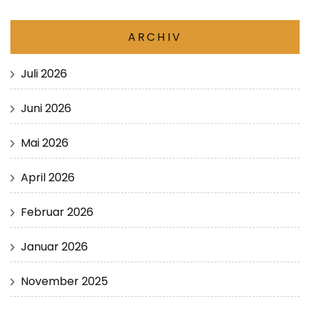
ARCHIV
Juli 2026
Juni 2026
Mai 2026
April 2026
Februar 2026
Januar 2026
November 2025