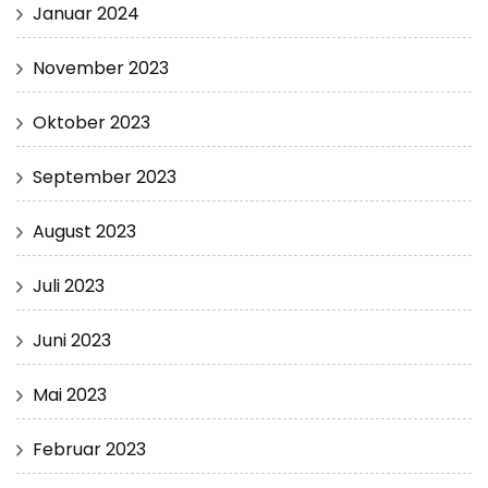
Januar 2024
November 2023
Oktober 2023
September 2023
August 2023
Juli 2023
Juni 2023
Mai 2023
Februar 2023