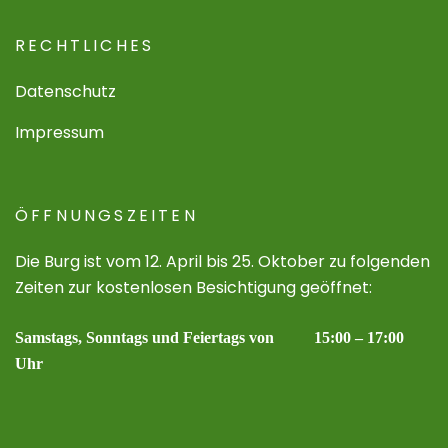
RECHTLICHES
Datenschutz
Impressum
ÖFFNUNGSZEITEN
Die Burg ist vom 12. April bis 25. Oktober zu folgenden
Zeiten zur kostenlosen Besichtigung geöffnet:
Samstags, Sonntags und Feiertags von 15:00 – 17:00
Uhr