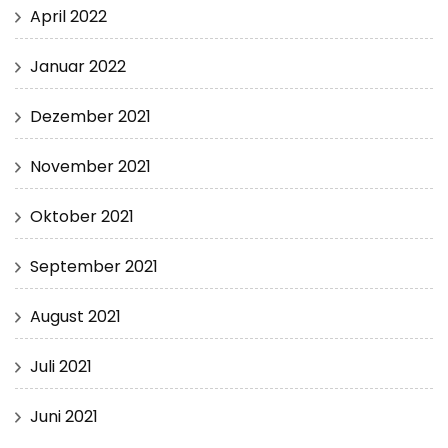
April 2022
Januar 2022
Dezember 2021
November 2021
Oktober 2021
September 2021
August 2021
Juli 2021
Juni 2021