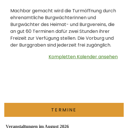
Machbar gemacht wird die Turmöffnung durch
ehrenamtliche Burgwächterinnen und
Burgwächter des Heimat- und Burgvereins, die
an gut 60 Terminen dafür zwei Stunden ihrer
Freizeit zur Verfügung stellen. Die Vorburg und
der Burggraben sind jederzeit frei zugänglich.
Kompletten Kalender ansehen
TERMINE
Veranstaltungen im August 2026