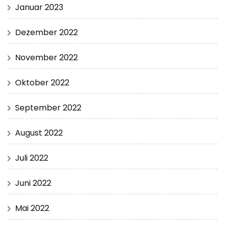
Januar 2023
Dezember 2022
November 2022
Oktober 2022
September 2022
August 2022
Juli 2022
Juni 2022
Mai 2022