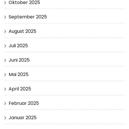
Oktober 2025
September 2025
August 2025
Juli 2025
Juni 2025
Mai 2025
April 2025
Februar 2025
Januar 2025