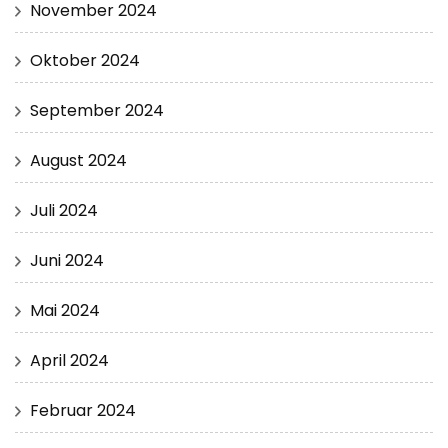
November 2024
Oktober 2024
September 2024
August 2024
Juli 2024
Juni 2024
Mai 2024
April 2024
Februar 2024