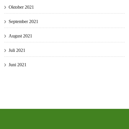
Oktober 2021
September 2021
August 2021
Juli 2021
Juni 2021