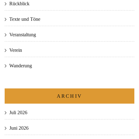
Rückblick
Texte und Töne
Veranstaltung
Verein
Wanderung
ARCHIV
Juli 2026
Juni 2026