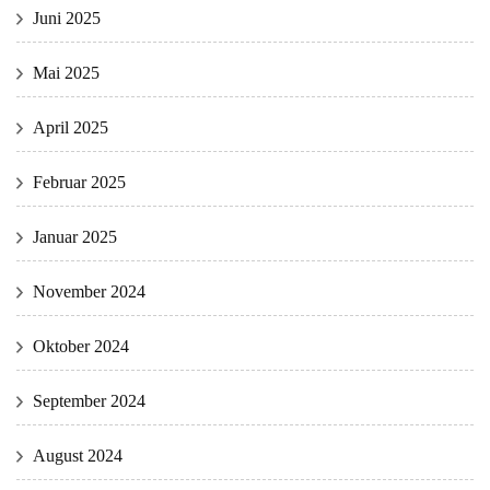
Juni 2025
Mai 2025
April 2025
Februar 2025
Januar 2025
November 2024
Oktober 2024
September 2024
August 2024