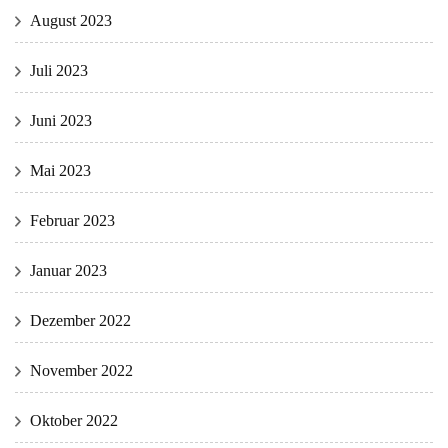
August 2023
Juli 2023
Juni 2023
Mai 2023
Februar 2023
Januar 2023
Dezember 2022
November 2022
Oktober 2022