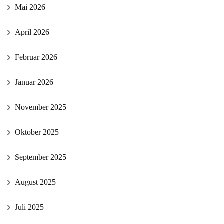
Mai 2026
April 2026
Februar 2026
Januar 2026
November 2025
Oktober 2025
September 2025
August 2025
Juli 2025