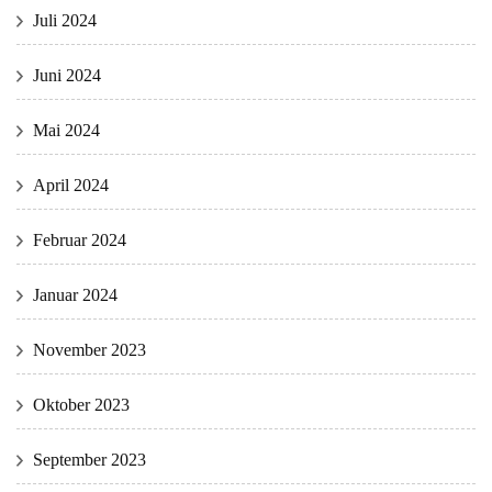
Juli 2024
Juni 2024
Mai 2024
April 2024
Februar 2024
Januar 2024
November 2023
Oktober 2023
September 2023