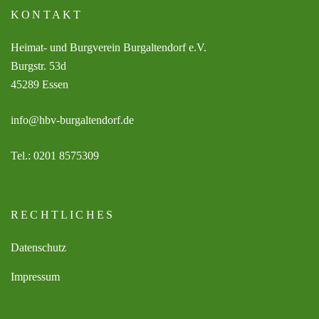
KONTAKT
Heimat- und Burgverein Burgaltendorf e.V.
Burgstr. 53d
45289 Essen
info@hbv-burgaltendorf.de
Tel.: 0201 8575309
RECHTLICHES
Datenschutz
Impressum