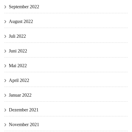
September 2022
August 2022
Juli 2022
Juni 2022
Mai 2022
April 2022
Januar 2022
Dezember 2021
November 2021