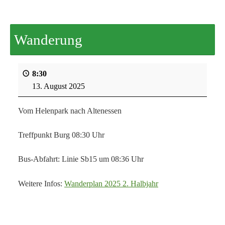
Wanderung
8:30
13. August 2025
Vom Helenpark nach Altenessen
Treffpunkt Burg 08:30 Uhr
Bus-Abfahrt: Linie Sb15 um 08:36 Uhr
Weitere Infos:
Wanderplan 2025 2. Halbjahr