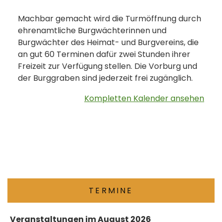
Machbar gemacht wird die Turmöffnung durch
ehrenamtliche Burgwächterinnen und
Burgwächter des Heimat- und Burgvereins, die
an gut 60 Terminen dafür zwei Stunden ihrer
Freizeit zur Verfügung stellen. Die Vorburg und
der Burggraben sind jederzeit frei zugänglich.
Kompletten Kalender ansehen
TERMINE
Veranstaltungen im August 2026