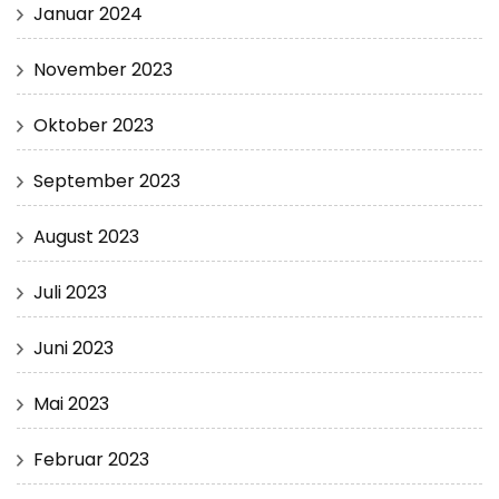
Januar 2024
November 2023
Oktober 2023
September 2023
August 2023
Juli 2023
Juni 2023
Mai 2023
Februar 2023