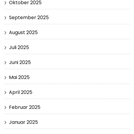
Oktober 2025
September 2025
August 2025
Juli 2025
Juni 2025
Mai 2025
April 2025
Februar 2025
Januar 2025