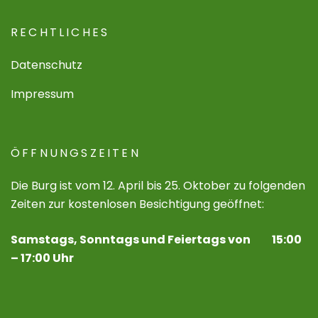
RECHTLICHES
Datenschutz
Impressum
ÖFFNUNGSZEITEN
Die Burg ist vom 12. April bis 25. Oktober zu folgenden
Zeiten zur kostenlosen Besichtigung geöffnet:
Samstags, Sonntags und Feiertags von 15:00
– 17:00 Uhr