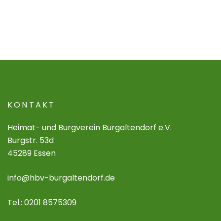
KONTAKT
Heimat- und Burgverein Burgaltendorf e.V.
Burgstr. 53d
45289 Essen
info@hbv-burgaltendorf.de
Tel.: 0201 8575309