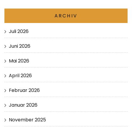
ARCHIV
Juli 2026
Juni 2026
Mai 2026
April 2026
Februar 2026
Januar 2026
November 2025