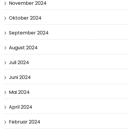
November 2024
Oktober 2024
September 2024
August 2024
Juli 2024
Juni 2024
Mai 2024
April 2024
Februar 2024