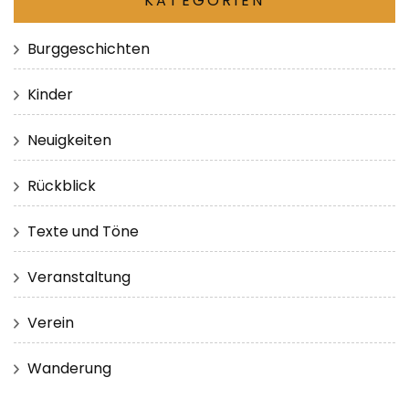
KATEGORIEN
Burggeschichten
Kinder
Neuigkeiten
Rückblick
Texte und Töne
Veranstaltung
Verein
Wanderung