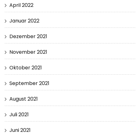
April 2022
Januar 2022
Dezember 2021
November 2021
Oktober 2021
September 2021
August 2021
Juli 2021
Juni 2021