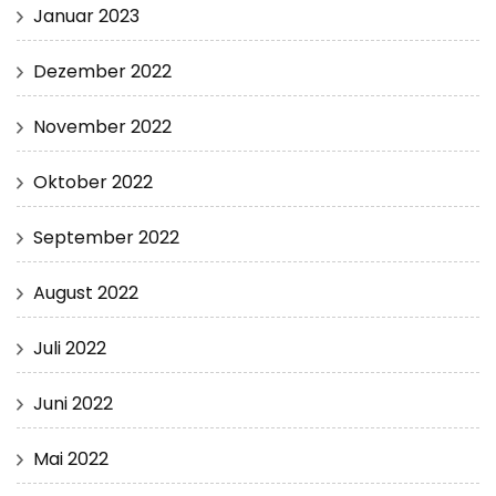
Januar 2023
Dezember 2022
November 2022
Oktober 2022
September 2022
August 2022
Juli 2022
Juni 2022
Mai 2022