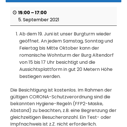
15:00
–
17:00
5. September 2021
Ab dem 19. Juni ist unser Burgturm wieder
geöffnet. An jedem Samstag, Sonntag und
Feiertag bis Mitte Oktober kann der
romanische Wohnturm der Burg Altendorf
von 15 bis 17 Uhr besichtigt und die
Aussichtsplattform in gut 20 Metern Höhe
bestiegen werden.
Die Besichtigung ist kostenlos. Im Rahmen der
gültigen CORONA-Schutzverordnung sind die
bekannten Hygiene-Regeln (FFP2-Maske,
Abstand) zu beachten, z.B. eine Begrenzung der
gleichzeitigen Besucheranzahl. Ein Test- oder
Impfnachweis ist z.Z. nicht erforderlich.