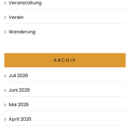
Veranstaltung
Verein
Wanderung
ARCHIV
Juli 2026
Juni 2026
Mai 2026
April 2026