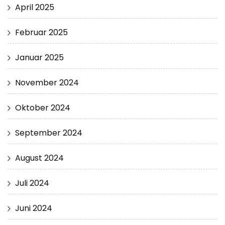
April 2025
Februar 2025
Januar 2025
November 2024
Oktober 2024
September 2024
August 2024
Juli 2024
Juni 2024