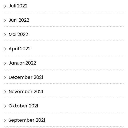
Juli 2022
Juni 2022
Mai 2022
April 2022
Januar 2022
Dezember 2021
November 2021
Oktober 2021
September 2021