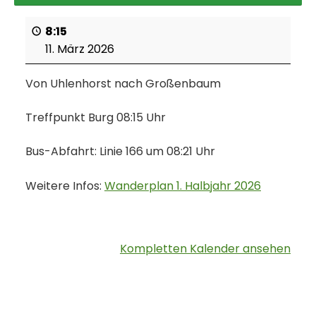
8:15
11. März 2026
Von Uhlenhorst nach Großenbaum
Treffpunkt Burg 08:15 Uhr
Bus-Abfahrt: Linie 166 um 08:21 Uhr
Weitere Infos:
Wanderplan 1. Halbjahr 2026
Kompletten Kalender ansehen