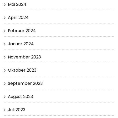
Mai 2024
April 2024
Februar 2024
Januar 2024
November 2023
Oktober 2023
September 2023
August 2023
Juli 2023