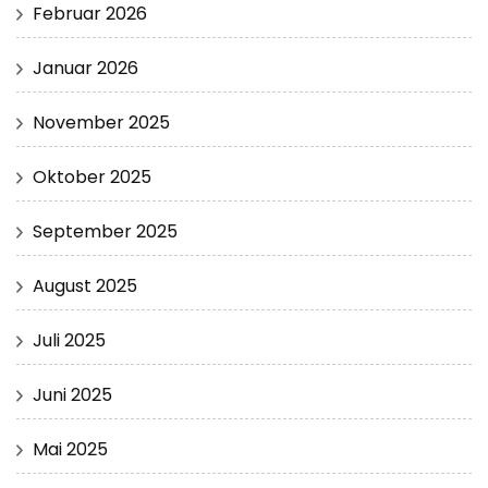
Februar 2026
Januar 2026
November 2025
Oktober 2025
September 2025
August 2025
Juli 2025
Juni 2025
Mai 2025