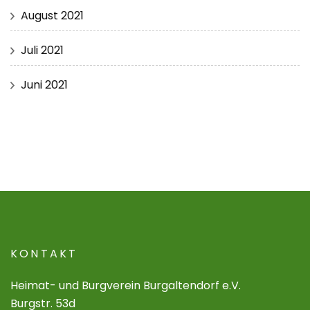
August 2021
Juli 2021
Juni 2021
KONTAKT
Heimat- und Burgverein Burgaltendorf e.V.
Burgstr. 53d