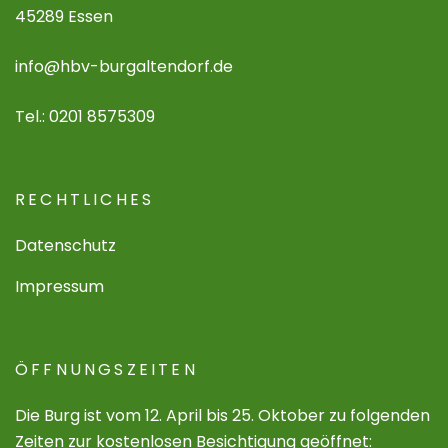
45289 Essen
info@hbv-burgaltendorf.de
Tel.: 0201 8575309
RECHTLICHES
Datenschutz
Impressum
ÖFFNUNGSZEITEN
Die Burg ist vom 12. April bis 25. Oktober zu folgenden
Zeiten zur kostenlosen Besichtigung geöffnet: