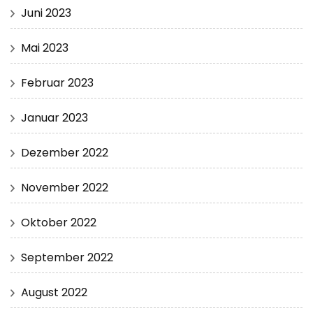
Juni 2023
Mai 2023
Februar 2023
Januar 2023
Dezember 2022
November 2022
Oktober 2022
September 2022
August 2022