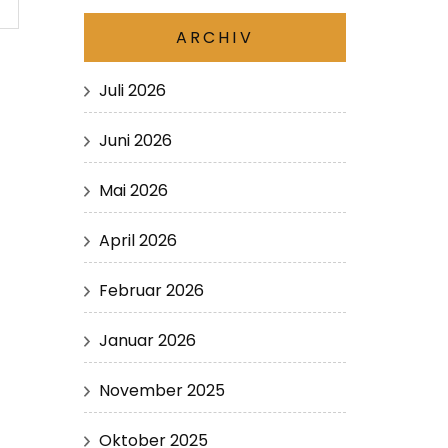
ARCHIV
Juli 2026
Juni 2026
Mai 2026
April 2026
Februar 2026
Januar 2026
November 2025
Oktober 2025