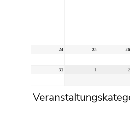
24
25
26
31
1
2
Veranstaltungskateg