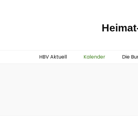
Heimat-
HBV Aktuell
Kalender
Die Bu