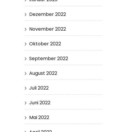
Dezember 2022
November 2022
Oktober 2022
September 2022
August 2022
Juli 2022
Juni 2022
Mai 2022