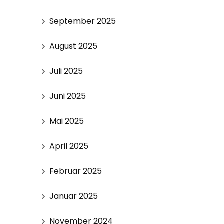
September 2025
August 2025
Juli 2025
Juni 2025
Mai 2025
April 2025
Februar 2025
Januar 2025
November 2024