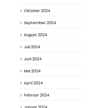
Oktober 2024
September 2024
August 2024
Juli 2024
Juni 2024
Mai 2024
April 2024
Februar 2024
Januar 2024