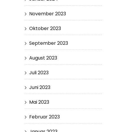
November 2023
Oktober 2023
September 2023
August 2023
Juli 2023
Juni 2023
Mai 2023
Februar 2023
Januar 2023