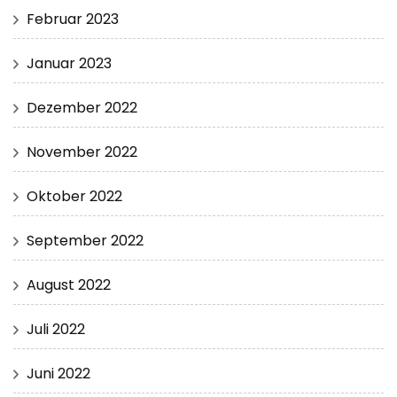
Februar 2023
Januar 2023
Dezember 2022
November 2022
Oktober 2022
September 2022
August 2022
Juli 2022
Juni 2022