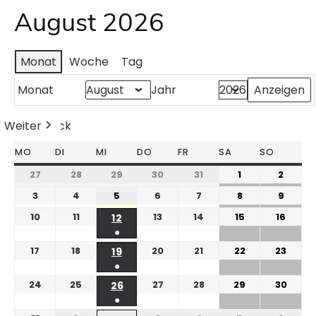
August 2026
Monat
Woche
Tag
Monat
Jahr
Weiter
Heute
Zurück
MO
DI
MI
DO
FR
SA
SO
27
28
29
30
31
1
2
3
4
5
6
7
8
9
10
11
13
14
15
16
12
●
17
18
20
21
22
23
19
●
24
25
27
28
29
30
26
●