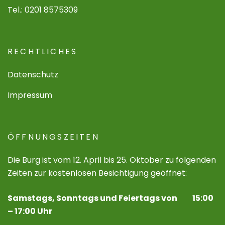
Tel.: 0201 8575309
RECHTLICHES
Datenschutz
Impressum
ÖFFNUNGSZEITEN
Die Burg ist vom 12. April bis 25. Oktober zu folgenden
Zeiten zur kostenlosen Besichtigung geöffnet:
Samstags, Sonntags und Feiertags von 15:00
– 17:00 Uhr