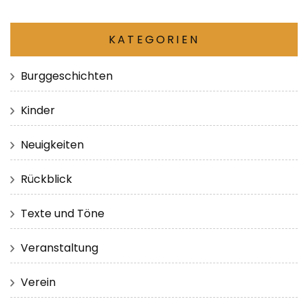
KATEGORIEN
Burggeschichten
Kinder
Neuigkeiten
Rückblick
Texte und Töne
Veranstaltung
Verein