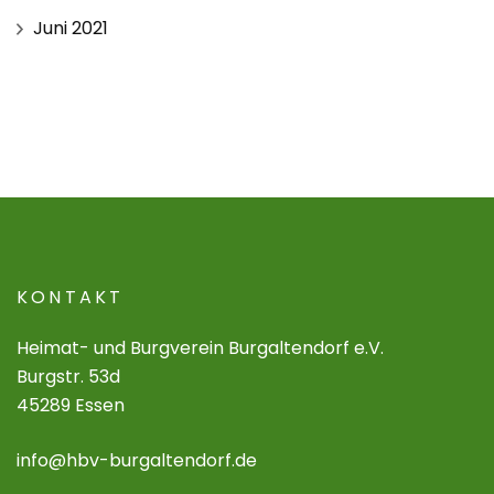
Juni 2021
KONTAKT
Heimat- und Burgverein Burgaltendorf e.V.
Burgstr. 53d
45289 Essen
info@hbv-burgaltendorf.de