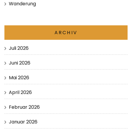
Wanderung
ARCHIV
Juli 2026
Juni 2026
Mai 2026
April 2026
Februar 2026
Januar 2026