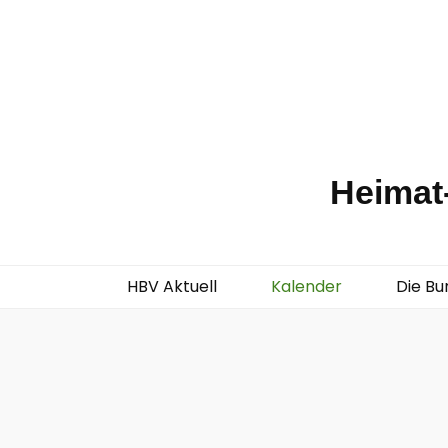
Heimat-
HBV Aktuell
Kalender
Die Bu