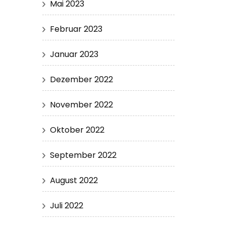
Mai 2023
Februar 2023
Januar 2023
Dezember 2022
November 2022
Oktober 2022
September 2022
August 2022
Juli 2022