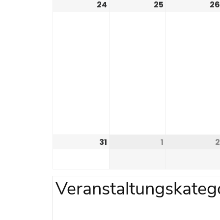
24
25
26
31
1
2
Veranstaltungskateg