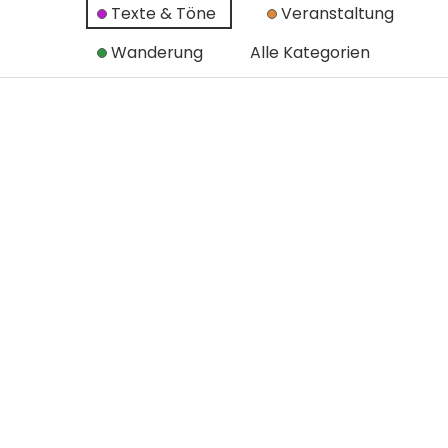
Texte & Töne
Veranstaltung
Wanderung
Alle Kategorien