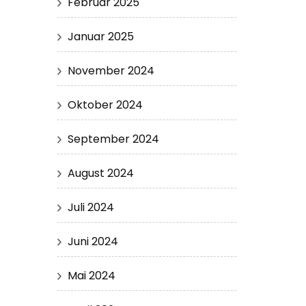
Februar 2025
Januar 2025
November 2024
Oktober 2024
September 2024
August 2024
Juli 2024
Juni 2024
Mai 2024