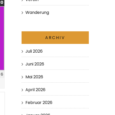
30
Wanderung
ARCHIV
Juli 2026
Juni 2026
6
Mai 2026
April 2026
Februar 2026