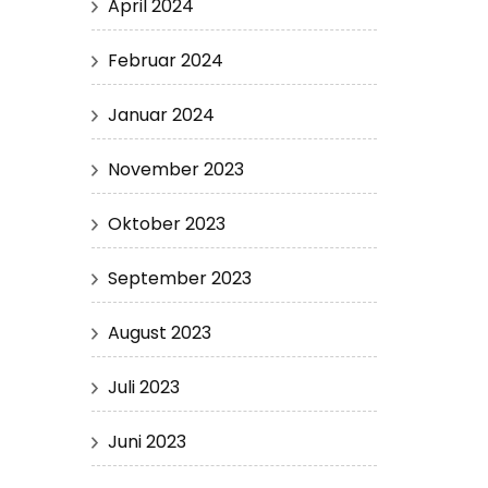
April 2024
Februar 2024
Januar 2024
November 2023
Oktober 2023
September 2023
August 2023
Juli 2023
Juni 2023