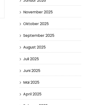
Januar 2026
November 2025
Oktober 2025
September 2025
August 2025
Juli 2025
Juni 2025
Mai 2025
April 2025