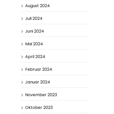
August 2024
Juli 2024
Juni 2024
Mai 2024
April 2024
Februar 2024
Januar 2024
November 2023
Oktober 2023