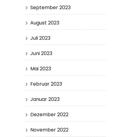
September 2023
August 2023
Juli 2023
Juni 2023
Mai 2023
Februar 2023
Januar 2023
Dezember 2022
November 2022