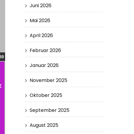
Juni 2026
Mai 2026
April 2026
Februar 2026
30
Januar 2026
November 2025
&
Oktober 2025
September 2025
August 2025