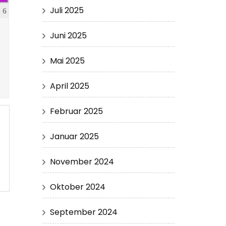
Juli 2025
6
Juni 2025
Mai 2025
April 2025
Februar 2025
Januar 2025
November 2024
Oktober 2024
September 2024