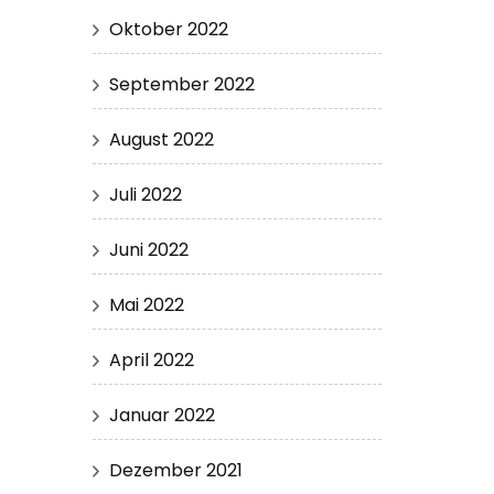
Oktober 2022
September 2022
August 2022
Juli 2022
Juni 2022
Mai 2022
April 2022
Januar 2022
Dezember 2021