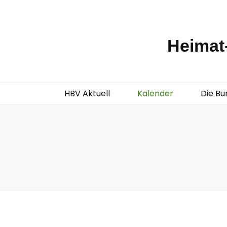
Heimat-
HBV Aktuell
Kalender
Die Bu