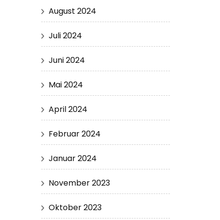
August 2024
Juli 2024
Juni 2024
Mai 2024
April 2024
Februar 2024
Januar 2024
November 2023
Oktober 2023