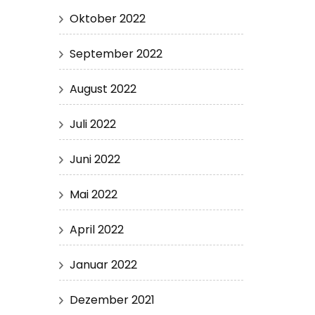
Oktober 2022
September 2022
August 2022
Juli 2022
Juni 2022
Mai 2022
April 2022
Januar 2022
Dezember 2021