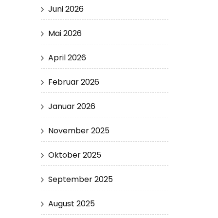
Juni 2026
Mai 2026
April 2026
Februar 2026
Januar 2026
November 2025
Oktober 2025
September 2025
August 2025