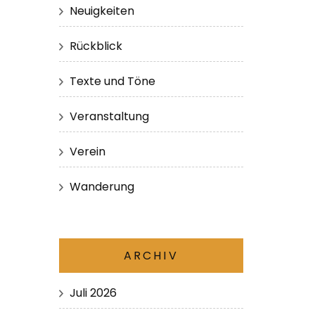
Neuigkeiten
Rückblick
Texte und Töne
Veranstaltung
Verein
Wanderung
ARCHIV
Juli 2026