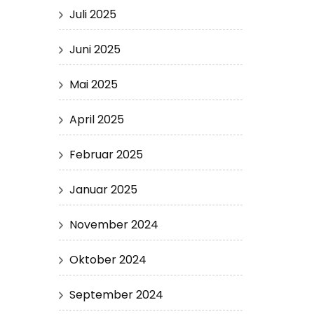
Juli 2025
Juni 2025
Mai 2025
April 2025
Februar 2025
Januar 2025
November 2024
Oktober 2024
September 2024