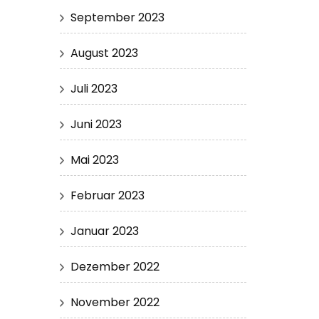
September 2023
August 2023
Juli 2023
Juni 2023
Mai 2023
Februar 2023
Januar 2023
Dezember 2022
November 2022