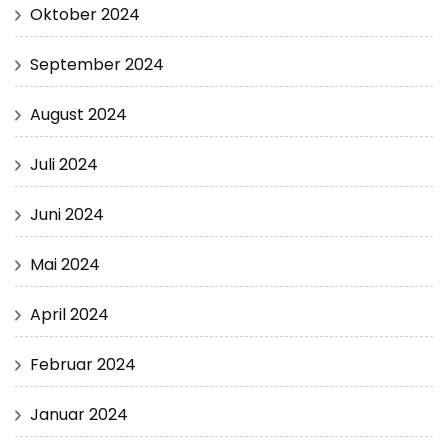
Oktober 2024
September 2024
August 2024
Juli 2024
Juni 2024
Mai 2024
April 2024
Februar 2024
Januar 2024