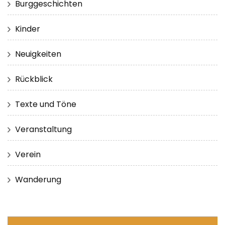
Burggeschichten
Kinder
Neuigkeiten
Rückblick
Texte und Töne
Veranstaltung
Verein
Wanderung