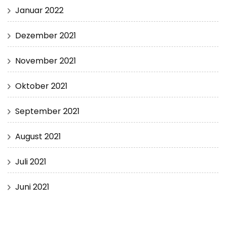
Januar 2022
Dezember 2021
November 2021
Oktober 2021
September 2021
August 2021
Juli 2021
Juni 2021