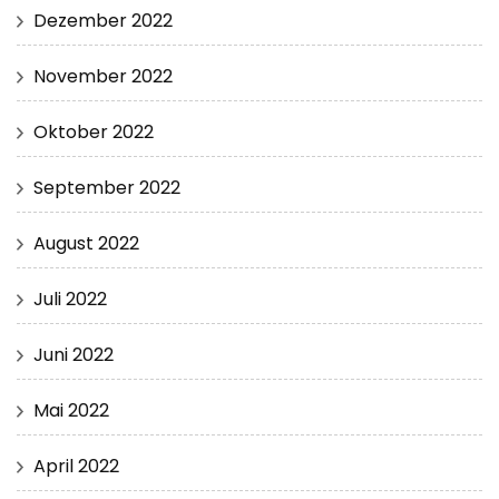
Dezember 2022
November 2022
Oktober 2022
September 2022
August 2022
Juli 2022
Juni 2022
Mai 2022
April 2022