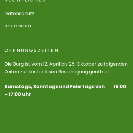
Datenschutz
Impressum
ÖFFNUNGSZEITEN
Die Burg ist vom 12. April bis 25. Oktober zu folgenden
Zeiten zur kostenlosen Besichtigung geöffnet:
Samstags, Sonntags und Feiertags von 15:00
– 17:00 Uhr