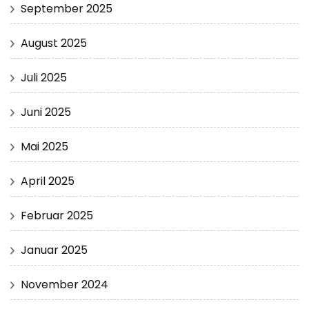
September 2025
August 2025
Juli 2025
Juni 2025
Mai 2025
April 2025
Februar 2025
Januar 2025
November 2024