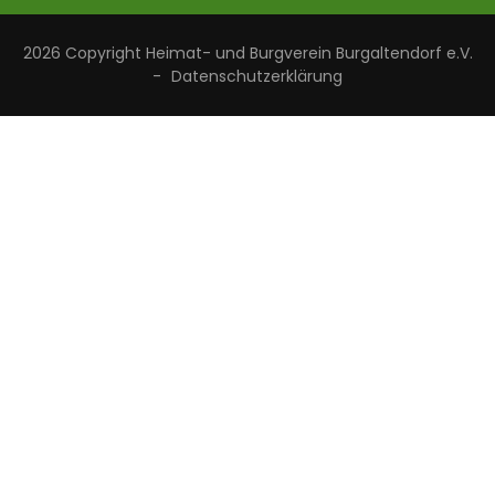
2026 Copyright
Heimat- und Burgverein Burgaltendorf e.V.
-
Datenschutzerklärung