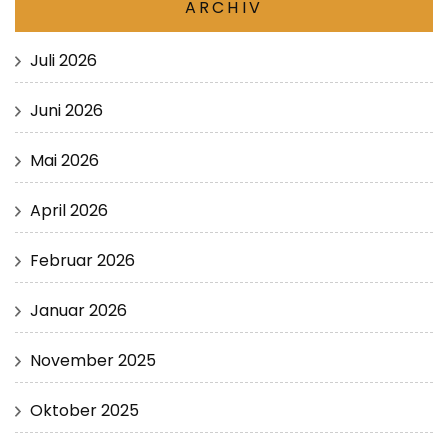
ARCHIV
Juli 2026
Juni 2026
Mai 2026
April 2026
Februar 2026
Januar 2026
November 2025
Oktober 2025