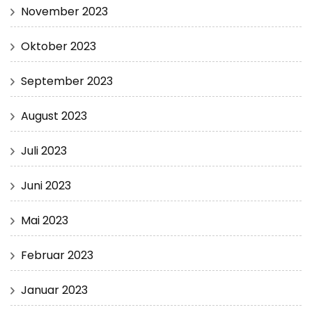
November 2023
Oktober 2023
September 2023
August 2023
Juli 2023
Juni 2023
Mai 2023
Februar 2023
Januar 2023