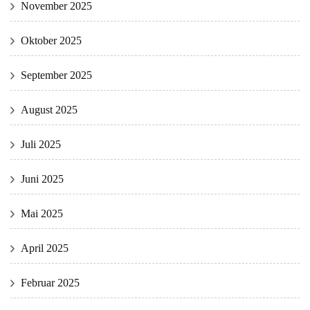
November 2025
Oktober 2025
September 2025
August 2025
Juli 2025
Juni 2025
Mai 2025
April 2025
Februar 2025