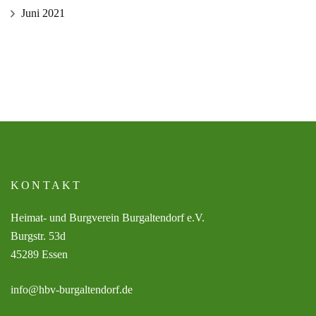
Juni 2021
KONTAKT
Heimat- und Burgverein Burgaltendorf e.V.
Burgstr. 53d
45289 Essen
info@hbv-burgaltendorf.de