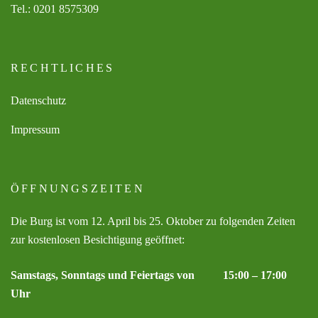
Tel.: 0201 8575309
RECHTLICHES
Datenschutz
Impressum
ÖFFNUNGSZEITEN
Die Burg ist vom 12. April bis 25. Oktober zu folgenden Zeiten
zur kostenlosen Besichtigung geöffnet:
Samstags, Sonntags und Feiertags von 15:00 – 17:00
Uhr