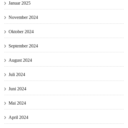
Januar 2025
November 2024
Oktober 2024
September 2024
August 2024
Juli 2024
Juni 2024
Mai 2024
April 2024