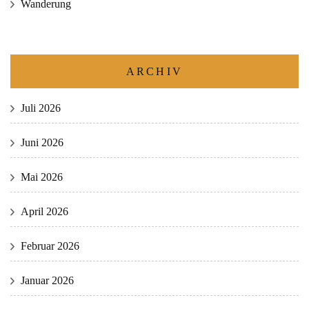
Wanderung
ARCHIV
Juli 2026
Juni 2026
Mai 2026
April 2026
Februar 2026
Januar 2026