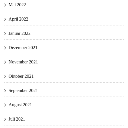
Mai 2022
April 2022
Januar 2022
Dezember 2021
November 2021
Oktober 2021
September 2021
August 2021
Juli 2021