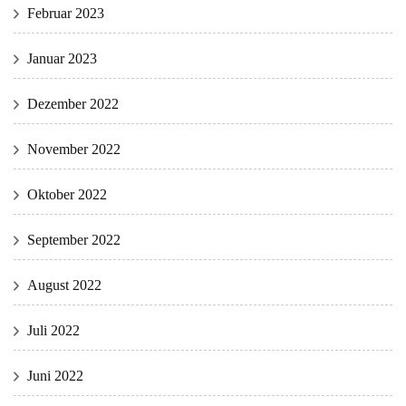
Februar 2023
Januar 2023
Dezember 2022
November 2022
Oktober 2022
September 2022
August 2022
Juli 2022
Juni 2022