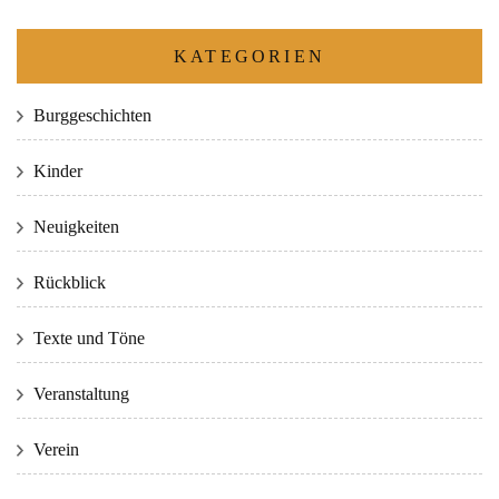
KATEGORIEN
Burggeschichten
Kinder
Neuigkeiten
Rückblick
Texte und Töne
Veranstaltung
Verein