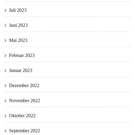
Juli 2023
Juni 2023
Mai 2023
Februar 2023
Januar 2023
Dezember 2022
November 2022
Oktober 2022
September 2022