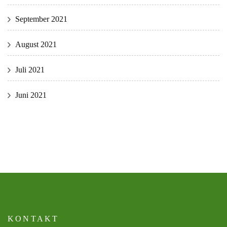
September 2021
August 2021
Juli 2021
Juni 2021
KONTAKT