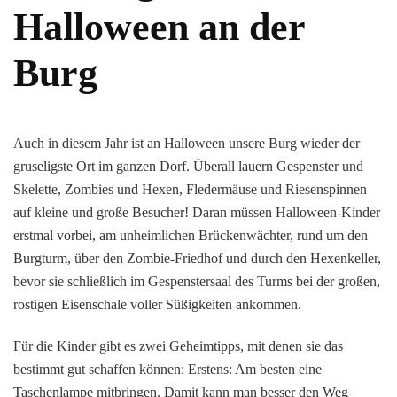
Halloween an der
Burg
Auch in diesem Jahr ist an Halloween unsere Burg wieder der
gruseligste Ort im ganzen Dorf. Überall lauern Gespenster und
Skelette, Zombies und Hexen, Fledermäuse und Riesenspinnen
auf kleine und große Besucher! Daran müssen Halloween-Kinder
erstmal vorbei, am unheimlichen Brückenwächter, rund um den
Burgturm, über den Zombie-Friedhof und durch den Hexenkeller,
bevor sie schließlich im Gespenstersaal des Turms bei der großen,
rostigen Eisenschale voller Süßigkeiten ankommen.
Für die Kinder gibt es zwei Geheimtipps, mit denen sie das
bestimmt gut schaffen können: Erstens: Am besten eine
Taschenlampe mitbringen. Damit kann man besser den Weg