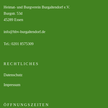
Heimat- und Burgverein Burgaltendorf e.V.
Burgstr. 53d
45289 Essen
info@hbv-burgaltendorf.de
Tel.: 0201 8575309
RECHTLICHES
Datenschutz
Impressum
ÖFFNUNGSZEITEN