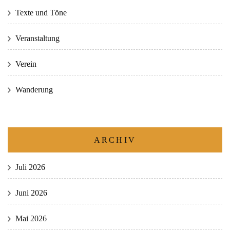
Texte und Töne
Veranstaltung
Verein
Wanderung
ARCHIV
Juli 2026
Juni 2026
Mai 2026