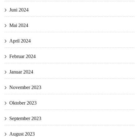
Juni 2024
Mai 2024
April 2024
Februar 2024
Januar 2024
November 2023
Oktober 2023
September 2023
August 2023