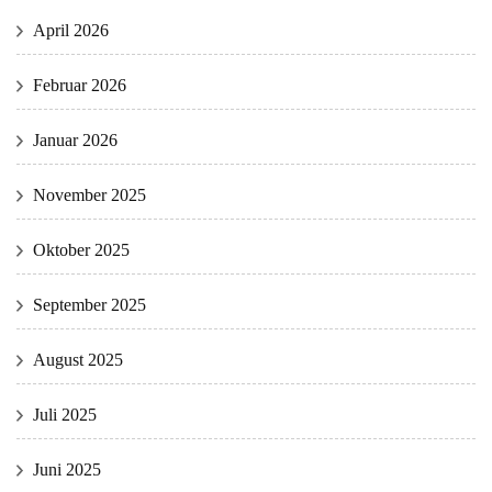
April 2026
Februar 2026
Januar 2026
November 2025
Oktober 2025
September 2025
August 2025
Juli 2025
Juni 2025