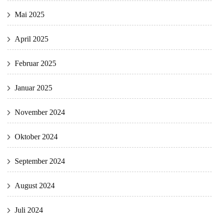
Mai 2025
April 2025
Februar 2025
Januar 2025
November 2024
Oktober 2024
September 2024
August 2024
Juli 2024