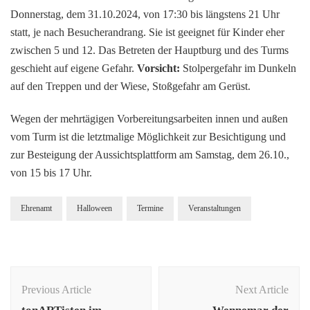
Donnerstag, dem 31.10.2024, von 17:30 bis längstens 21 Uhr
statt, je nach Besucherandrang. Sie ist geeignet für Kinder eher
zwischen 5 und 12. Das Betreten der Hauptburg und des Turms
geschieht auf eigene Gefahr.
Vorsicht:
Stolpergefahr im Dunkeln
auf den Treppen und der Wiese, Stoßgefahr am Gerüst.
Wegen der mehrtägigen Vorbereitungsarbeiten innen und außen
vom Turm ist die letztmalige Möglichkeit zur Besichtigung und
zur Besteigung der Aussichtsplattform am Samstag, dem 26.10.,
von 15 bis 17 Uhr.
Ehrenamt
Halloween
Termine
Veranstaltungen
Previous Article
Next Article