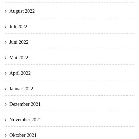
August 2022
Juli 2022
Juni 2022
Mai 2022
April 2022
Januar 2022
Dezember 2021
November 2021
Oktober 2021