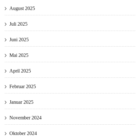
August 2025
Juli 2025
Juni 2025
Mai 2025
April 2025
Februar 2025
Januar 2025
November 2024
Oktober 2024