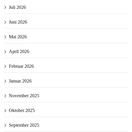
Juli 2026
Juni 2026
Mai 2026
April 2026
Februar 2026
Januar 2026
November 2025
Oktober 2025
September 2025