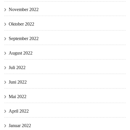
November 2022
Oktober 2022
September 2022
August 2022
Juli 2022
Juni 2022
Mai 2022
April 2022
Januar 2022