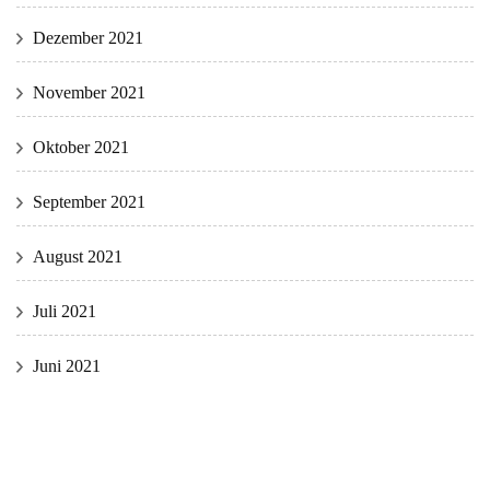
Dezember 2021
November 2021
Oktober 2021
September 2021
August 2021
Juli 2021
Juni 2021