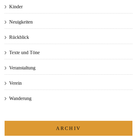
Kinder
Neuigkeiten
Rückblick
Texte und Töne
Veranstaltung
Verein
Wanderung
ARCHIV