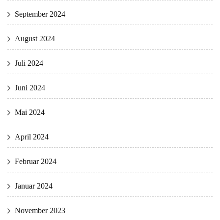
September 2024
August 2024
Juli 2024
Juni 2024
Mai 2024
April 2024
Februar 2024
Januar 2024
November 2023