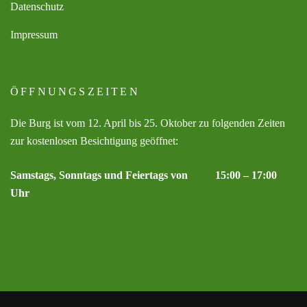
Datenschutz
Impressum
ÖFFNUNGSZEITEN
Die Burg ist vom 12. April bis 25. Oktober zu folgenden Zeiten
zur kostenlosen Besichtigung geöffnet:
Samstags, Sonntags und Feiertags von 15:00 – 17:00
Uhr