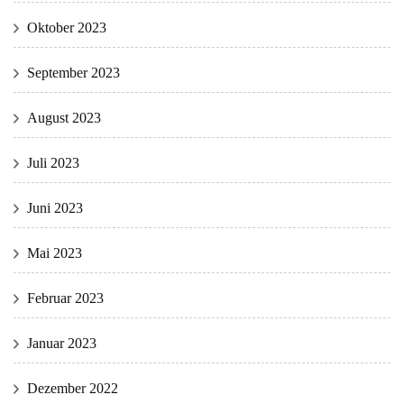
Oktober 2023
September 2023
August 2023
Juli 2023
Juni 2023
Mai 2023
Februar 2023
Januar 2023
Dezember 2022