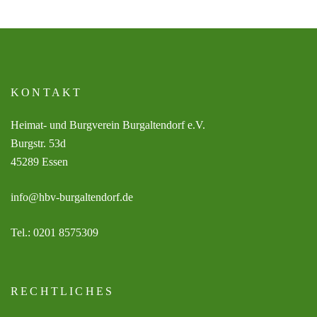
KONTAKT
Heimat- und Burgverein Burgaltendorf e.V.
Burgstr. 53d
45289 Essen
info@hbv-burgaltendorf.de
Tel.: 0201 8575309
RECHTLICHES