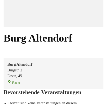
Burg Altendorf
Burg Altendorf
Burgstr. 2
Essen
,
45
Karte
Bevorstehende Veranstaltungen
Derzeit sind keine Veranstaltungen an diesem