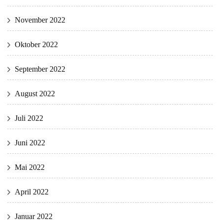
November 2022
Oktober 2022
September 2022
August 2022
Juli 2022
Juni 2022
Mai 2022
April 2022
Januar 2022