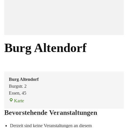
Burg Altendorf
Burg Altendorf
Burgstr. 2
Essen
,
45
Karte
Bevorstehende Veranstaltungen
Derzeit sind keine Veranstaltungen an diesem