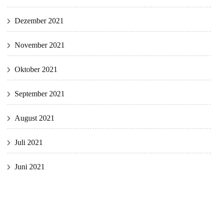
Dezember 2021
November 2021
Oktober 2021
September 2021
August 2021
Juli 2021
Juni 2021