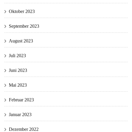
Oktober 2023
September 2023
August 2023
Juli 2023
Juni 2023
Mai 2023
Februar 2023
Januar 2023
Dezember 2022