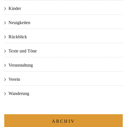
Kinder
Neuigkeiten
Rückblick
Texte und Töne
Veranstaltung
Verein
Wanderung
ARCHIV