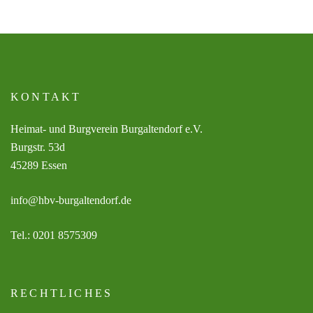
KONTAKT
Heimat- und Burgverein Burgaltendorf e.V.
Burgstr. 53d
45289 Essen
info@hbv-burgaltendorf.de
Tel.: 0201 8575309
RECHTLICHES