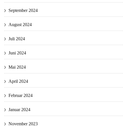
September 2024
August 2024
Juli 2024
Juni 2024
Mai 2024
April 2024
Februar 2024
Januar 2024
November 2023