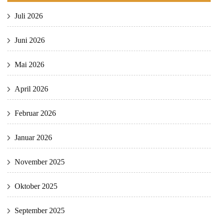
Juli 2026
Juni 2026
Mai 2026
April 2026
Februar 2026
Januar 2026
November 2025
Oktober 2025
September 2025