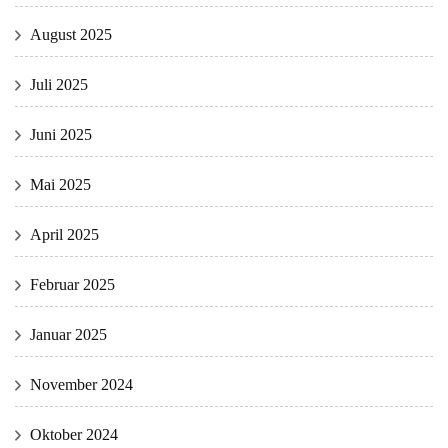
August 2025
Juli 2025
Juni 2025
Mai 2025
April 2025
Februar 2025
Januar 2025
November 2024
Oktober 2024