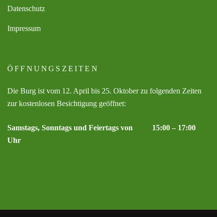
Datenschutz
Impressum
ÖFFNUNGSZEITEN
Die Burg ist vom 12. April bis 25. Oktober zu folgenden Zeiten
zur kostenlosen Besichtigung geöffnet:
Samstags, Sonntags und Feiertags von 15:00 – 17:00
Uhr