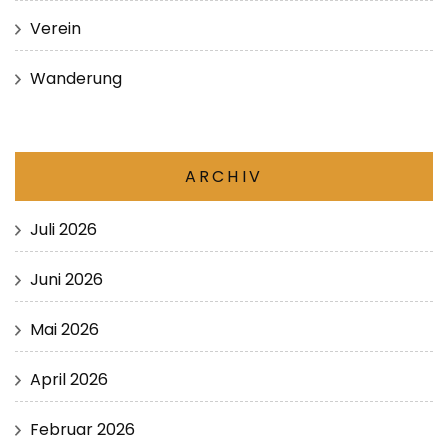
Verein
Wanderung
ARCHIV
Juli 2026
Juni 2026
Mai 2026
April 2026
Februar 2026