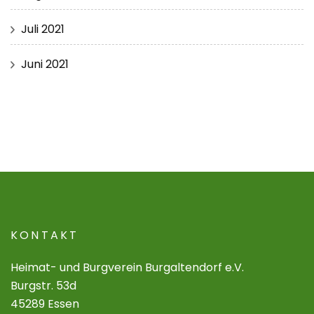
Juli 2021
Juni 2021
KONTAKT
Heimat- und Burgverein Burgaltendorf e.V.
Burgstr. 53d
45289 Essen