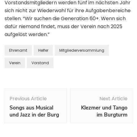
Vorstandsmitgliedern werden fünf im nächsten Jahr
sich nicht zur Wiederwahl für ihre Aufgabenbereiche
stellen. “Wir suchen die Generation 60+. Wenn sich
dafür niemand findet, muss der Verein nach 2025
aufgelöst werden.”
Ehrenamt
Helfer
Mitgliederversammlung
Verein
Vorstand
Previous Article
Next Article
Songs aus Musical
Klezmer und Tango
und Jazz in der Burg
im Burgturm