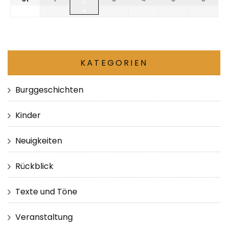
●
KATEGORIEN
Burggeschichten
Kinder
Neuigkeiten
Rückblick
Texte und Töne
Veranstaltung