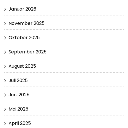
Januar 2026
November 2025
Oktober 2025
September 2025
August 2025
Juli 2025
Juni 2025
Mai 2025
April 2025