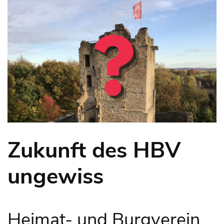
Zukunft des HBV
ungewiss
Heimat- und Burgverein