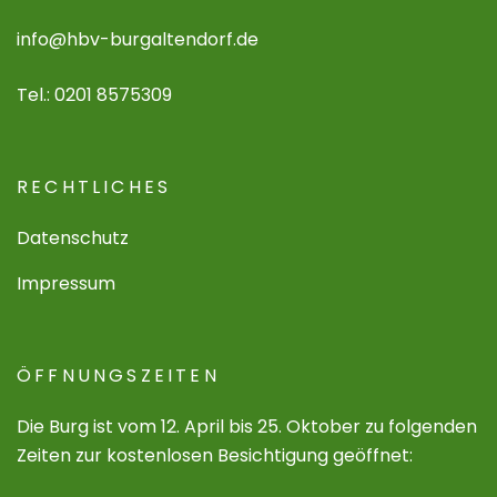
info@hbv-burgaltendorf.de
Tel.: 0201 8575309
RECHTLICHES
Datenschutz
Impressum
ÖFFNUNGSZEITEN
Die Burg ist vom 12. April bis 25. Oktober zu folgenden
Zeiten zur kostenlosen Besichtigung geöffnet: