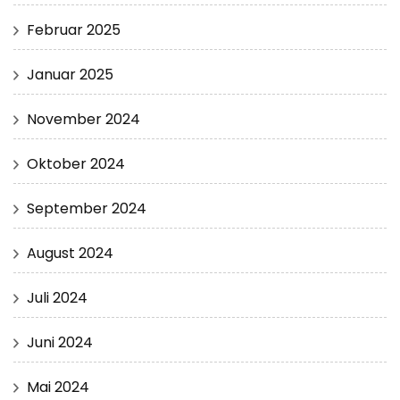
Februar 2025
Januar 2025
November 2024
Oktober 2024
September 2024
August 2024
Juli 2024
Juni 2024
Mai 2024