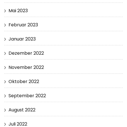
Mai 2023
Februar 2023
Januar 2023
Dezember 2022
November 2022
Oktober 2022
September 2022
August 2022
Juli 2022