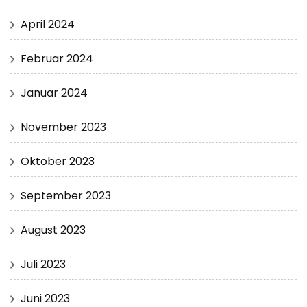
April 2024
Februar 2024
Januar 2024
November 2023
Oktober 2023
September 2023
August 2023
Juli 2023
Juni 2023