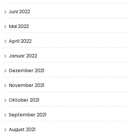
Juni 2022
Mai 2022
April 2022
Januar 2022
Dezember 2021
November 2021
Oktober 2021
September 2021
August 2021