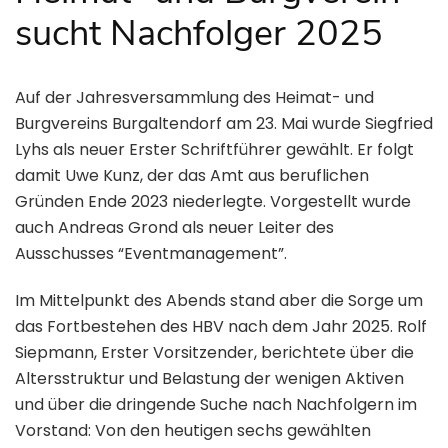
sucht Nachfolger 2025
Auf der Jahresversammlung des Heimat- und
Burgvereins Burgaltendorf am 23. Mai wurde Siegfried
Lyhs als neuer Erster Schriftführer gewählt. Er folgt
damit Uwe Kunz, der das Amt aus beruflichen
Gründen Ende 2023 niederlegte. Vorgestellt wurde
auch Andreas Grond als neuer Leiter des
Ausschusses “Eventmanagement”.
Im Mittelpunkt des Abends stand aber die Sorge um
das Fortbestehen des HBV nach dem Jahr 2025. Rolf
Siepmann, Erster Vorsitzender, berichtete über die
Altersstruktur und Belastung der wenigen Aktiven
und über die dringende Suche nach Nachfolgern im
Vorstand: Von den heutigen sechs gewählten